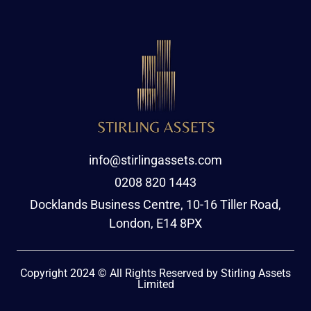
info@stirlingassets.com
0208 820 1443
Docklands Business Centre, 10-16 Tiller Road,
London, E14 8PX
Copyright 2024 © All Rights Reserved by Stirling Assets
Limited