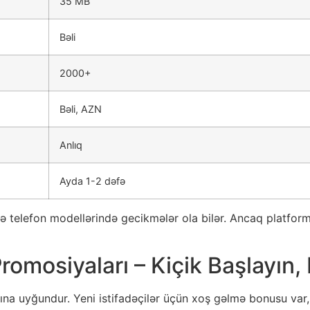
35 MB
Bəli
2000+
Bəli, AZN
Anlıq
Ayda 1-2 dəfə
nə telefon modellərində gecikmələr ola bilər. Ancaq platform
romosiyaları – Kiçik Başlayın
na uyğundur. Yeni istifadəçilər üçün xoş gəlmə bonusu var,