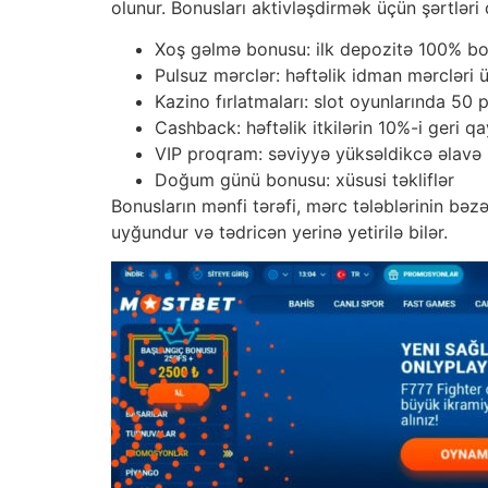
olunur. Bonusları aktivləşdirmək üçün şərtləri
Xoş gəlmə bonusu: ilk depozitə 100% 
Pulsuz mərclər: həftəlik idman mərcləri
Kazino fırlatmaları: slot oyunlarında 50 
Cashback: həftəlik itkilərin 10%-i geri qay
VIP proqram: səviyyə yüksəldikcə əlavə 
Doğum günü bonusu: xüsusi təkliflər
Bonusların mənfi tərəfi, mərc tələblərinin b
uyğundur və tədricən yerinə yetirilə bilər.