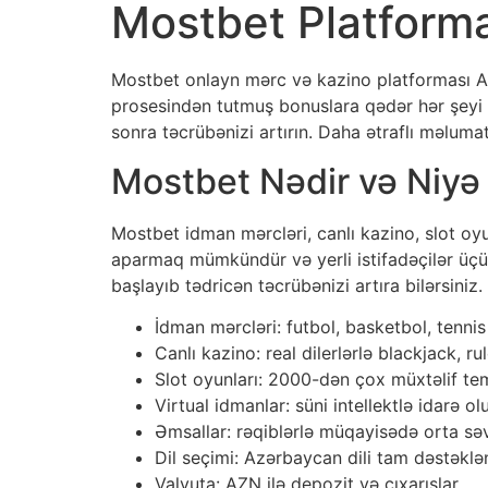
Mostbet Platformas
Mostbet onlayn mərc və kazino platforması Az
prosesindən tutmuş bonuslara qədər hər şeyi s
sonra təcrübənizi artırın. Daha ətraflı məlum
Mostbet Nədir və Niy
Mostbet idman mərcləri, canlı kazino, slot oyu
aparmaq mümkündür və yerli istifadəçilər üçün 
başlayıb tədricən təcrübənizi artıra bilərsiniz.
İdman mərcləri: futbol, basketbol, tenn
Canlı kazino: real dilerlərlə blackjack, ru
Slot oyunları: 2000-dən çox müxtəlif tem
Virtual idmanlar: süni intellektlə idarə o
Əmsallar: rəqiblərlə müqayisədə orta sə
Dil seçimi: Azərbaycan dili tam dəstəklə
Valyuta: AZN ilə depozit və çıxarışlar