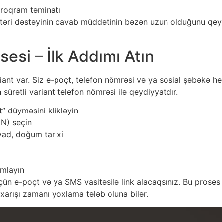
proqram təminatı
üştəri dəstəyinin cavab müddətinin bəzən uzun olduğunu qeyd 
esi – İlk Addımı Atın
t var. Siz e-poçt, telefon nömrəsi və ya sosial şəbəkə hesa
sürətli variant telefon nömrəsi ilə qeydiyyatdır.
” düyməsini klikləyin
ZN) seçin
oyad, doğum tarixi
amlayın
ün e-poçt və ya SMS vasitəsilə link alacaqsınız. Bu proses
arışı zamanı yoxlama tələb oluna bilər.