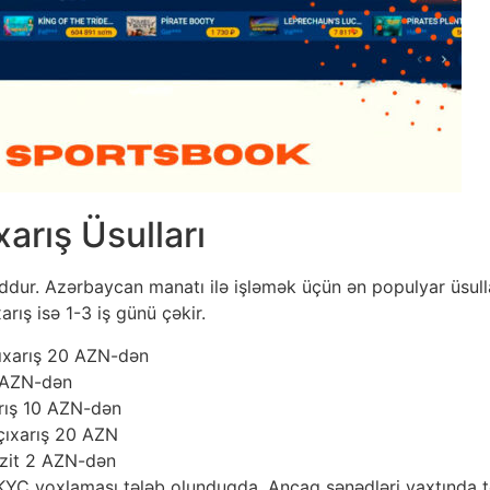
arış Üsulları
ddur. Azərbaycan manatı ilə işləmək üçün ən populyar üsulla
arış isə 1-3 iş günü çəkir.
ıxarış 20 AZN-dən
5 AZN-dən
rış 10 AZN-dən
 çıxarış 20 AZN
ozit 2 AZN-dən
 KYC yoxlaması tələb olunduqda. Ancaq sənədləri vaxtında t