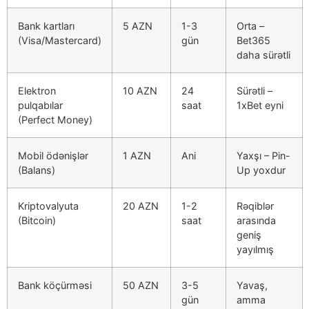
Bank kartları
5 AZN
1-3
Orta –
(Visa/Mastercard)
gün
Bet365
daha sürətli
Elektron
10 AZN
24
Sürətli –
pulqabılar
saat
1xBet eyni
(Perfect Money)
Mobil ödənişlər
1 AZN
Ani
Yaxşı – Pin-
(Balans)
Up yoxdur
Kriptovalyuta
20 AZN
1-2
Rəqiblər
(Bitcoin)
saat
arasında
geniş
yayılmış
Bank köçürməsi
50 AZN
3-5
Yavaş,
gün
amma