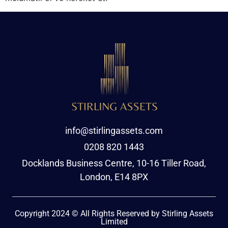
info@stirlingassets.com
0208 820 1443
Docklands Business Centre, 10-16 Tiller Road,
London, E14 8PX
Copyright 2024 © All Rights Reserved by Stirling Assets
Limited