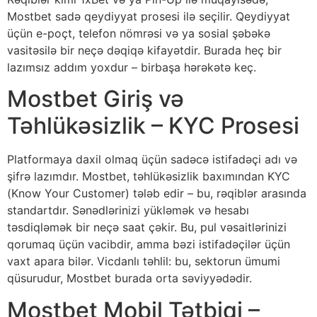
Mostbet sadə qeydiyyat prosesi ilə seçilir. Qeydiyyat
üçün e-poçt, telefon nömrəsi və ya sosial şəbəkə
vasitəsilə bir neçə dəqiqə kifayətdir. Burada heç bir
lazımsız addım yoxdur – birbaşa hərəkətə keç.
Mostbet Giriş və
Təhlükəsizlik – KYC Prosesi
Platformaya daxil olmaq üçün sadəcə istifadəçi adı və
şifrə lazımdır. Mostbet, təhlükəsizlik baxımından KYC
(Know Your Customer) tələb edir – bu, rəqiblər arasında
standartdır. Sənədlərinizi yükləmək və hesabı
təsdiqləmək bir neçə saat çəkir. Bu, pul vəsaitlərinizi
qorumaq üçün vacibdir, amma bəzi istifadəçilər üçün
vaxt apara bilər. Vicdanlı təhlil: bu, sektorun ümumi
qüsurudur, Mostbet burada orta səviyyədədir.
Mostbet Mobil Tətbiqi –