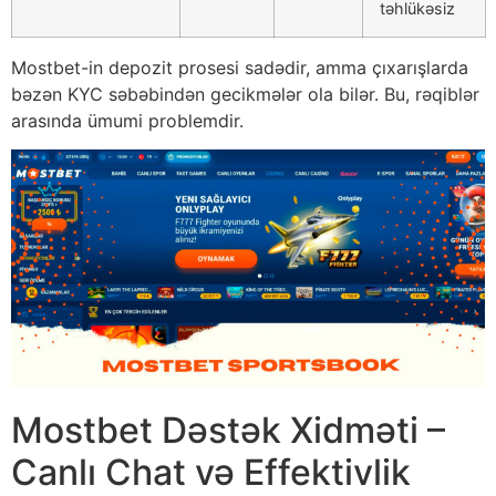
təhlükəsiz
Mostbet-in depozit prosesi sadədir, amma çıxarışlarda
bəzən KYC səbəbindən gecikmələr ola bilər. Bu, rəqiblər
arasında ümumi problemdir.
Mostbet Dəstək Xidməti –
Canlı Chat və Effektivlik