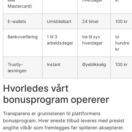
Mastercard)
E-wallets
Umiddelbart
24 timer
100 kr
Bankoverføring
1 til 3
tre til syv
to
arbeidsdager
hverdager
hundre
kr
Trustly-
Instant
Øyeblikkelig
100 kr
løsningen
Hvorledes vårt
bonusprogram opererer
Transparens er grunnstenen til plattformens
bonusprogram. Hver eneste tilbud leveres med presist
angitte vilkår som fremlegges før spilleren aksepterer.