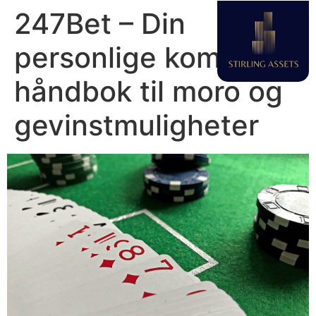
247Bet – Din
personlige komplette
håndbok til moro og
gevinstmuligheter