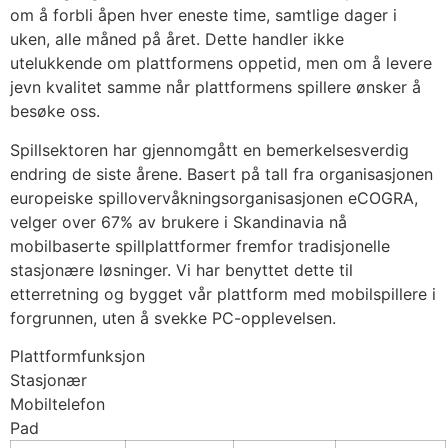
om å forbli åpen hver eneste time, samtlige dager i
uken, alle måned på året. Dette handler ikke
utelukkende om plattformens oppetid, men om å levere
jevn kvalitet samme når plattformens spillere ønsker å
besøke oss.
Spillsektoren har gjennomgått en bemerkelsesverdig
endring de siste årene. Basert på tall fra organisasjonen
europeiske spillovervåkningsorganisasjonen eCOGRA,
velger over 67% av brukere i Skandinavia nå
mobilbaserte spillplattformer fremfor tradisjonelle
stasjonære løsninger. Vi har benyttet dette til
etterretning og bygget vår plattform med mobilspillere i
forgrunnen, uten å svekke PC-opplevelsen.
Plattformfunksjon
Stasjonær
Mobiltelefon
Pad