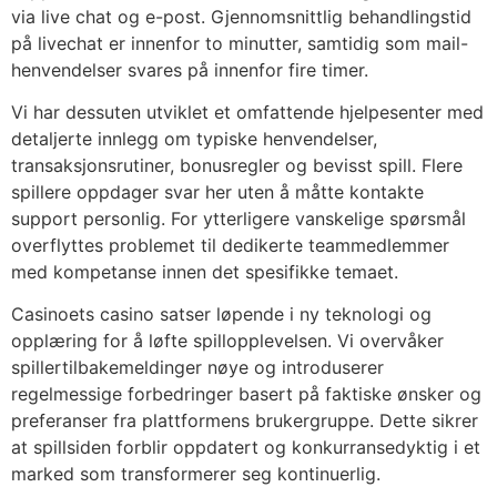
via live chat og e-post. Gjennomsnittlig behandlingstid
på livechat er innenfor to minutter, samtidig som mail-
henvendelser svares på innenfor fire timer.
Vi har dessuten utviklet et omfattende hjelpesenter med
detaljerte innlegg om typiske henvendelser,
transaksjonsrutiner, bonusregler og bevisst spill. Flere
spillere oppdager svar her uten å måtte kontakte
support personlig. For ytterligere vanskelige spørsmål
overflyttes problemet til dedikerte teammedlemmer
med kompetanse innen det spesifikke temaet.
Casinoets casino satser løpende i ny teknologi og
opplæring for å løfte spillopplevelsen. Vi overvåker
spillertilbakemeldinger nøye og introduserer
regelmessige forbedringer basert på faktiske ønsker og
preferanser fra plattformens brukergruppe. Dette sikrer
at spillsiden forblir oppdatert og konkurransedyktig i et
marked som transformerer seg kontinuerlig.