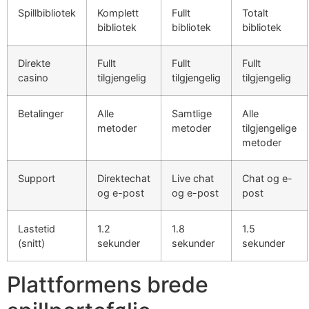
Spillbibliotek
Komplett
Fullt
Totalt
bibliotek
bibliotek
bibliotek
Direkte
Fullt
Fullt
Fullt
casino
tilgjengelig
tilgjengelig
tilgjengelig
Betalinger
Alle
Samtlige
Alle
metoder
metoder
tilgjengelige
metoder
Support
Direktechat
Live chat
Chat og e-
og e-post
og e-post
post
Lastetid
1.2
1.8
1.5
(snitt)
sekunder
sekunder
sekunder
Plattformens brede