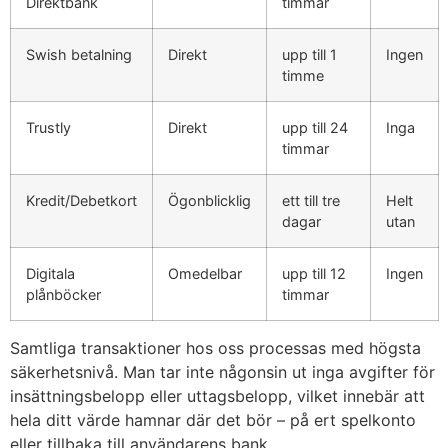
Direktbank
timmar
Swish betalning
Direkt
upp till 1
Ingen
timme
Trustly
Direkt
upp till 24
Inga
timmar
Kredit/Debetkort
Ögonblicklig
ett till tre
Helt
dagar
utan
Digitala
Omedelbar
upp till 12
Ingen
plånböcker
timmar
Samtliga transaktioner hos oss processas med högsta
säkerhetsnivå. Man tar inte någonsin ut inga avgifter för
insättningsbelopp eller uttagsbelopp, vilket innebär att
hela ditt värde hamnar där det bör – på ert spelkonto
eller tillbaka till användarens bank.