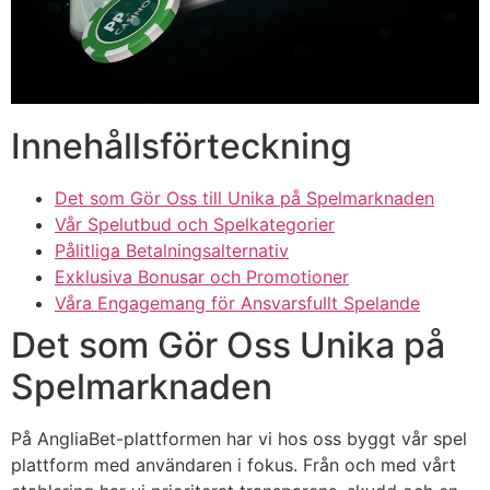
Innehållsförteckning
Det som Gör Oss till Unika på Spelmarknaden
Vår Spelutbud och Spelkategorier
Pålitliga Betalningsalternativ
Exklusiva Bonusar och Promotioner
Våra Engagemang för Ansvarsfullt Spelande
Det som Gör Oss Unika på
Spelmarknaden
På AngliaBet-plattformen har vi hos oss byggt vår spel
plattform med användaren i fokus. Från och med vårt