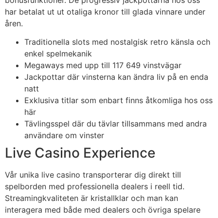
har betalat ut ut otaliga kronor till glada vinnare under
åren.
Traditionella slots med nostalgisk retro känsla och
enkel spelmekanik
Megaways med upp till 117 649 vinstvägar
Jackpottar där vinsterna kan ändra liv på en enda
natt
Exklusiva titlar som enbart finns åtkomliga hos oss
här
Tävlingsspel där du tävlar tillsammans med andra
användare om vinster
Live Casino Experience
Vår unika live casino transporterar dig direkt till
spelborden med professionella dealers i reell tid.
Streamingkvaliteten är kristallklar och man kan
interagera med både med dealers och övriga spelare