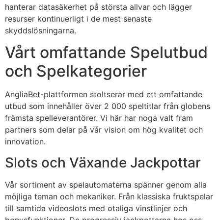
hanterar datasäkerhet på största allvar och lägger
resurser kontinuerligt i de mest senaste
skyddslösningarna.
Vårt omfattande Spelutbud
och Spelkategorier
AngliaBet-plattformen stoltserar med ett omfattande
utbud som innehåller över 2 000 speltitlar från globens
främsta spelleverantörer. Vi här har noga valt fram
partners som delar på vår vision om hög kvalitet och
innovation.
Slots och Växande Jackpottar
Vår sortiment av spelautomaterna spänner genom alla
möjliga teman och mekaniker. Från klassiska fruktspelar
till samtida videoslots med otaliga vinstlinjer och
bonusfunktioner. De progressiv jackpottarna hos oss