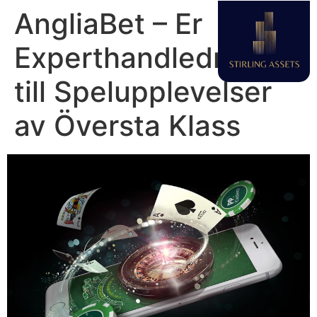
AngliaBet – Er
Experthandledning
till Spelupplevelser
av Översta Klass