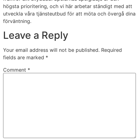
högsta prioritering, och vi här arbetar ständigt med att
utveckla våra tjänsteutbud för att möta och övergå dina
förväntning.
Leave a Reply
Your email address will not be published.
Required
fields are marked
*
Comment
*