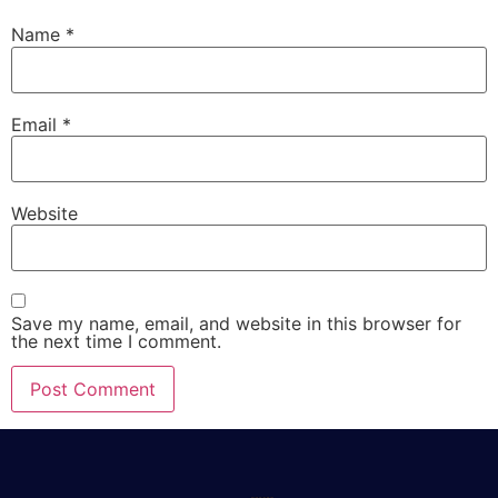
Name
*
Email
*
Website
Save my name, email, and website in this browser for
the next time I comment.