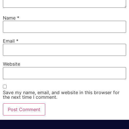
Name
*
Email
*
Website
Save my name, email, and website in this browser for
the next time I comment.