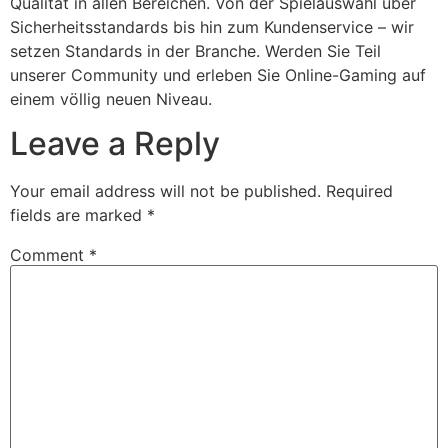
Qualität in allen Bereichen. Von der Spielauswahl über
Sicherheitsstandards bis hin zum Kundenservice – wir
setzen Standards in der Branche. Werden Sie Teil
unserer Community und erleben Sie Online-Gaming auf
einem völlig neuen Niveau.
Leave a Reply
Your email address will not be published.
Required
fields are marked
*
Comment
*