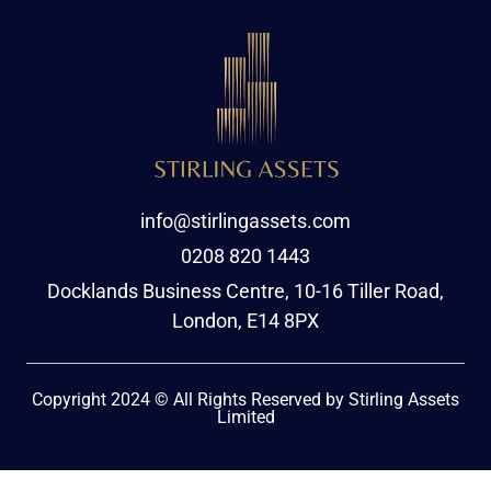
info@stirlingassets.com
0208 820 1443
Docklands Business Centre, 10-16 Tiller Road,
London, E14 8PX
Copyright 2024 © All Rights Reserved by Stirling Assets
Limited