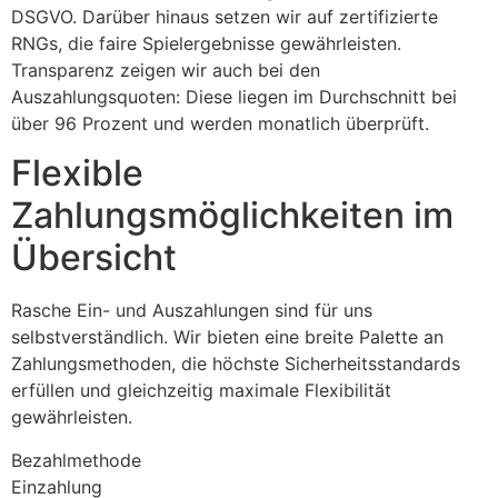
DSGVO. Darüber hinaus setzen wir auf zertifizierte
RNGs, die faire Spielergebnisse gewährleisten.
Transparenz zeigen wir auch bei den
Auszahlungsquoten: Diese liegen im Durchschnitt bei
über 96 Prozent und werden monatlich überprüft.
Flexible
Zahlungsmöglichkeiten im
Übersicht
Rasche Ein- und Auszahlungen sind für uns
selbstverständlich. Wir bieten eine breite Palette an
Zahlungsmethoden, die höchste Sicherheitsstandards
erfüllen und gleichzeitig maximale Flexibilität
gewährleisten.
Bezahlmethode
Einzahlung