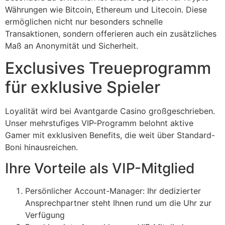
Währungen wie Bitcoin, Ethereum und Litecoin. Diese
ermöglichen nicht nur besonders schnelle
Transaktionen, sondern offerieren auch ein zusätzliches
Maß an Anonymität und Sicherheit.
Exclusives Treueprogramm
für exklusive Spieler
Loyalität wird bei Avantgarde Casino großgeschrieben.
Unser mehrstufiges VIP-Programm belohnt aktive
Gamer mit exklusiven Benefits, die weit über Standard-
Boni hinausreichen.
Ihre Vorteile als VIP-Mitglied
Persönlicher Account-Manager: Ihr dedizierter
Ansprechpartner steht Ihnen rund um die Uhr zur
Verfügung