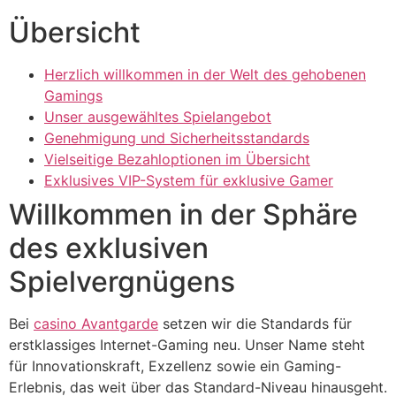
Übersicht
Herzlich willkommen in der Welt des gehobenen
Gamings
Unser ausgewähltes Spielangebot
Genehmigung und Sicherheitsstandards
Vielseitige Bezahloptionen im Übersicht
Exklusives VIP-System für exklusive Gamer
Willkommen in der Sphäre
des exklusiven
Spielvergnügens
Bei
casino Avantgarde
setzen wir die Standards für
erstklassiges Internet-Gaming neu. Unser Name steht
für Innovationskraft, Exzellenz sowie ein Gaming-
Erlebnis, das weit über das Standard-Niveau hinausgeht.