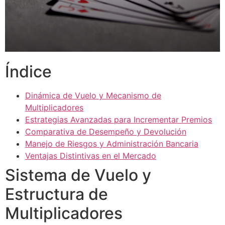
Índice
Dinámica de Vuelo y Mecanismo de
Multiplicadores
Estrategias Avanzadas para Incrementar Premios
Comparativa de Desempeño y Devolución
Manejo de Riesgos y Administración Bancaria
Ventajas Distintivas en el Mercado
Sistema de Vuelo y
Estructura de
Multiplicadores