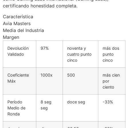
certificando honestidad completa.
Característica
Avia Masters
Media del Industria
Margen
Devolución
97%
noventa y
más dos
Validado
cuatro punto
punto
cinco
cinco
Coeficiente
1000x
500
más cien
Máx
por
ciento
Período
8 seg
doce seg
-33%
Medio de
seg
Ronda