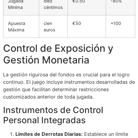
Jugada
diez
€0.50
-80%
Mínima
céntimos
Apuesta
cien
€50
+100
Máxima
euros
Control de Exposición y
Gestión Monetaria
La gestión rigurosa del fondos es crucial para el logro
continuo. El juego incluye instrumentos desarrolladas de
gestión que facilitan determinar restricciones
customizados anterior de toda jugada.
Instrumentos de Control
Personal Integradas
Límites de Derrotas Diarias:
Establece un límite