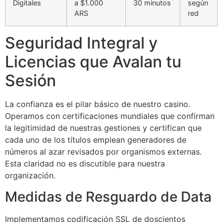
Digitales
a $1.000
30 minutos
según
ARS
red
Seguridad Integral y
Licencias que Avalan tu
Sesión
La confianza es el pilar básico de nuestro casino.
Operamos con certificaciones mundiales que confirman
la legitimidad de nuestras gestiones y certifican que
cada uno de los títulos emplean generadores de
números al azar revisados por organismos externas.
Esta claridad no es discutible para nuestra
organización.
Medidas de Resguardo de Data
Implementamos codificación SSL de doscientos