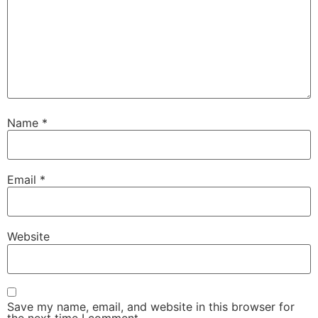
Name
*
Email
*
Website
Save my name, email, and website in this browser for