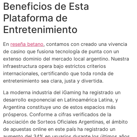
Beneficios de Esta
Plataforma de
Entretenimiento
En
reseña betano
, contamos con creado una vivencia
de casino que fusiona tecnología de punta con un
extenso dominio del mercado local argentino. Nuestra
infraestructura opera bajo estrictos criterios
internacionales, certificando que toda ronda de
entretenimiento sea clara, justa y divertida.
La moderna industria del iGaming ha registrado un
desarrollo exponencial en Latinoamérica Latina, y
Argentina constituye uno de estos espacios más
prósperos. Conforme a cifras verificados de la
Asociación de Sorteos Oficiales Argentinas, el ámbito
de apuestas online en este país ha registrado un
aumento del 34% en usuarios durante los últimos años,