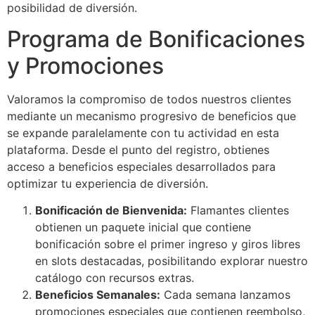
posibilidad de diversión.
Programa de Bonificaciones
y Promociones
Valoramos la compromiso de todos nuestros clientes
mediante un mecanismo progresivo de beneficios que
se expande paralelamente con tu actividad en esta
plataforma. Desde el punto del registro, obtienes
acceso a beneficios especiales desarrollados para
optimizar tu experiencia de diversión.
Bonificación de Bienvenida:
Flamantes clientes
obtienen un paquete inicial que contiene
bonificación sobre el primer ingreso y giros libres
en slots destacadas, posibilitando explorar nuestro
catálogo con recursos extras.
Beneficios Semanales:
Cada semana lanzamos
promociones especiales que contienen reembolso,