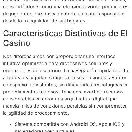
consolidándose como una elección favorita por millares
de jugadores que buscan entretenimiento responsable
desde la tranquilidad de sus hogares.
Características Distintivas de El
Casino
Nos diferenciamos por proporcionar una interface
intuitiva optimizada para dispositivos celulares y
ordenadores de escritorio. La navegación rápida facilita
a todos los jugadores ingresar a sus opciones favoritos
en espacio de instantes, sin dificultades tecnológicas ni
procedimientos tediosos. Tenemos invertido recursos
considerables en crear una arquitectura digital que
maneja miles de conexiones paralelas sin comprometer
la agilidad de procesamiento.
Sistema compatible con Android OS, Apple iOS y
navegadores web actuales