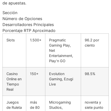
de apuestas.
Sección
Número de Opciones
Desarrolladores Principales
Porcentaje RTP Aproximado
Slots
1.500+
Pragmatic
96.2 por
Gaming Play,
ciento
Net
Entertainment,
Play’n GO
Casino
150+
Evolution
98.5%
Online en
Gaming, Ezugi
Tiempo
Live
Real
Juegos
más
Microgaming
noventa y
de Ruleta
de 80
Studios,
siete punto