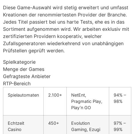
Diese Game-Auswahl wird stetig erweitert und umfasst
Kreationen der renommiertesten Provider der Branche.
Jedes Titel passiert bei uns harte Tests, ehe es in das
Sortiment aufgenommen wird. Wir arbeiten exklusiv mit
zertifizierten Providern kooperativ, welcher
Zufallsgeneratoren wiederkehrend von unabhängigen
Prüfstellen geprüft werden.
Spielkategorie
Menge der Games
Gefragteste Anbieter
RTP-Bereich
Spielautomaten
2.100+
NetEnt,
94% –
Pragmatic Play,
98%
Play’n GO
Echtzeit
450+
Evolution
97% –
Casino
Gaming, Ezugi
99%