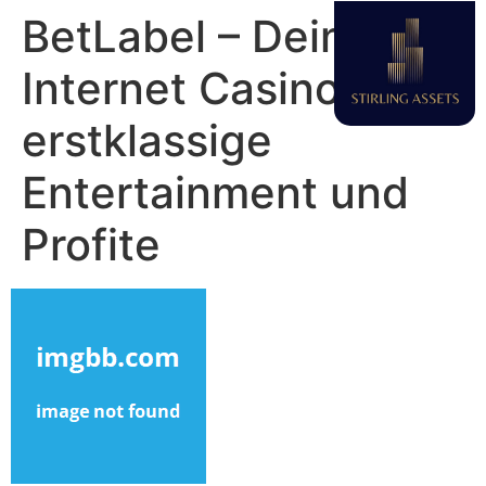
BetLabel – Dein
Internet Casino für
erstklassige
Entertainment und
Profite