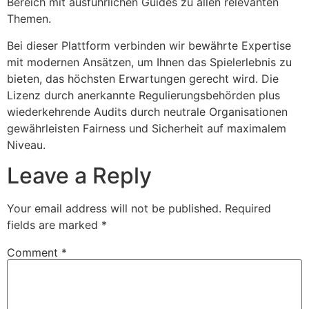
Bereich mit ausführlichen Guides zu allen relevanten
Themen.
Bei dieser Plattform verbinden wir bewährte Expertise
mit modernen Ansätzen, um Ihnen das Spielerlebnis zu
bieten, das höchsten Erwartungen gerecht wird. Die
Lizenz durch anerkannte Regulierungsbehörden plus
wiederkehrende Audits durch neutrale Organisationen
gewährleisten Fairness und Sicherheit auf maximalem
Niveau.
Leave a Reply
Your email address will not be published.
Required
fields are marked
*
Comment
*