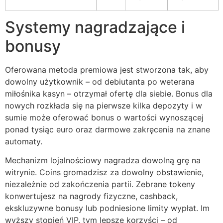
Systemy nagradzające i
bonusy
Oferowana metoda premiowa jest stworzona tak, aby
dowolny użytkownik – od debiutanta po weterana
miłośnika kasyn – otrzymał ofertę dla siebie. Bonus dla
nowych rozkłada się na pierwsze kilka depozyty i w
sumie może oferować bonus o wartości wynoszącej
ponad tysiąc euro oraz darmowe zakręcenia na znane
automaty.
Mechanizm lojalnościowy nagradza dowolną grę na
witrynie. Coins gromadzisz za dowolny obstawienie,
niezależnie od zakończenia partii. Zebrane tokeny
konwertujesz na nagrody fizyczne, cashback,
ekskluzywne bonusy lub podniesione limity wypłat. Im
wyższy stopień VIP, tym lepsze korzyści – od