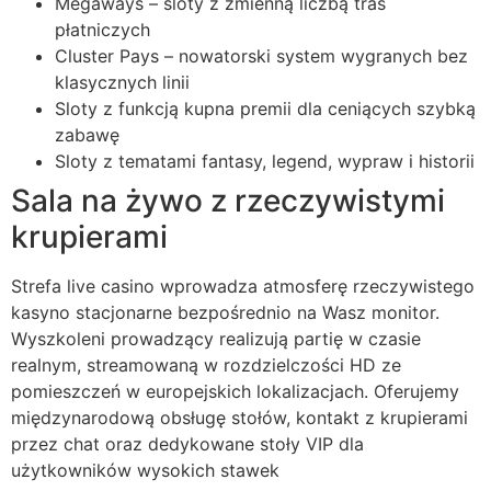
Megaways – sloty z zmienną liczbą tras
płatniczych
Cluster Pays – nowatorski system wygranych bez
klasycznych linii
Sloty z funkcją kupna premii dla ceniących szybką
zabawę
Sloty z tematami fantasy, legend, wypraw i historii
Sala na żywo z rzeczywistymi
krupierami
Strefa live casino wprowadza atmosferę rzeczywistego
kasyno stacjonarne bezpośrednio na Wasz monitor.
Wyszkoleni prowadzący realizują partię w czasie
realnym, streamowaną w rozdzielczości HD ze
pomieszczeń w europejskich lokalizacjach. Oferujemy
międzynarodową obsługę stołów, kontakt z krupierami
przez chat oraz dedykowane stoły VIP dla
użytkowników wysokich stawek