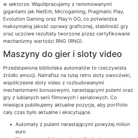
w sektorze. Współpracujemy z renomowanymi
gigantami jak NetEnt, Microgaming, Pragmatic Play,
Evolution Gaming oraz Play’n GO, co potwierdza
maksymalną jakość oprawy graficznej, stabilność gry
oraz uczciwe rezultaty tworzone przez certyfikowane
mechanizmy wartości RNG (RNG).
Maszyny do gier i sloty video
Przedstawiona biblioteka automatów to rzeczywista
źródło emocji. Natrafisz na tutaj retro sloty owocówki,
współczesne sloty video z rozbudowanymi
mechanizmami bonusowymi, narastającymi pulami oraz
gry z lubianych serii filmowych i serialowych. Co
miesiąca publikujemy aktualne pozycje, aby portfolio
cały czas było aktualne i ekscytujące.
Automaty z pulami narastającymi powyżej milion
euro