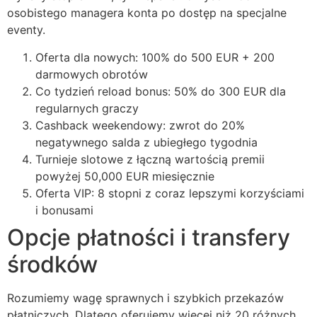
osobistego managera konta po dostęp na specjalne
eventy.
Oferta dla nowych: 100% do 500 EUR + 200
darmowych obrotów
Co tydzień reload bonus: 50% do 300 EUR dla
regularnych graczy
Cashback weekendowy: zwrot do 20%
negatywnego salda z ubiegłego tygodnia
Turnieje slotowe z łączną wartością premii
powyżej 50,000 EUR miesięcznie
Oferta VIP: 8 stopni z coraz lepszymi korzyściami
i bonusami
Opcje płatności i transfery
środków
Rozumiemy wagę sprawnych i szybkich przekazów
płatniczych. Dlatego oferujemy więcej niż 20 różnych