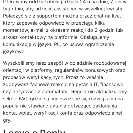
Oferowany oddział obsługi działa 24 h na dniu, 7 dni w
tygodniu, aby udzielić assistance w wszelkiej kwestii.
Połączyć się z supportem można przez chat na live,
który zapewnia odpowiedź w przeciągu kilku
momentów, e-mail z okresem reakcji do 2 godzin lub
arkusz kontaktowy na platformie. Obsługujemy
komunikację w języku PL, co usuwa ograniczenia
językowe.
Wyszkoliliśmy nasz zespół w dziedzinie rozbudowanej
orientacji w platformy, regulaminów bonusowych oraz
procesów weryfikacyjnych. Przez to właśnie
zdobywasz fachowe reakcje na pytania IT, finansowe
czy dotyczące z automatami. Regularnie aktualizujemy
sekcję FAQ, gdzie są umieszczone się rozwiązania na
popularnie stawiane pytania dotyczące zakładania
konta, wpłat, weryfikacji konta oraz odpowiedzialnej
gry.