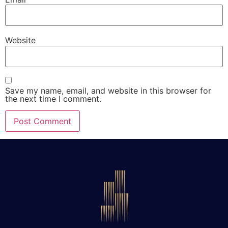
Website
Save my name, email, and website in this browser for
the next time I comment.