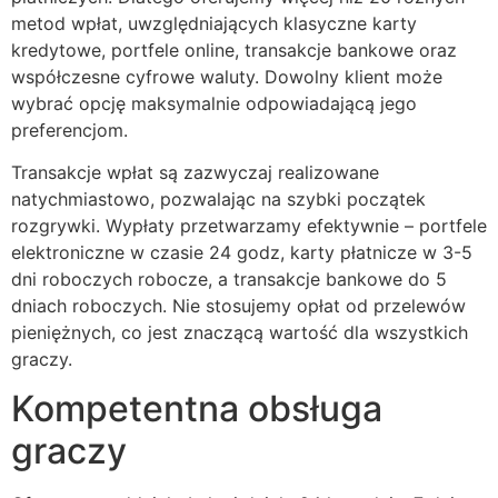
metod wpłat, uwzględniających klasyczne karty
kredytowe, portfele online, transakcje bankowe oraz
współczesne cyfrowe waluty. Dowolny klient może
wybrać opcję maksymalnie odpowiadającą jego
preferencjom.
Transakcje wpłat są zazwyczaj realizowane
natychmiastowo, pozwalając na szybki początek
rozgrywki. Wypłaty przetwarzamy efektywnie – portfele
elektroniczne w czasie 24 godz, karty płatnicze w 3-5
dni roboczych robocze, a transakcje bankowe do 5
dniach roboczych. Nie stosujemy opłat od przelewów
pieniężnych, co jest znaczącą wartość dla wszystkich
graczy.
Kompetentna obsługa
graczy