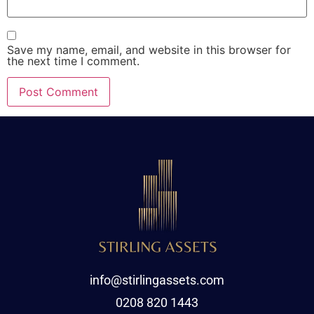
Save my name, email, and website in this browser for
the next time I comment.
info@stirlingassets.com
0208 820 1443