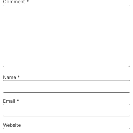
Comment
*
Name
*
Email
*
Website