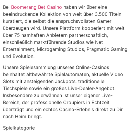
Bei
Boomerang Bet Casino
haben wir über eine
beeindruckende Kollektion von weit über 3.500 Titeln
kuratiert, die selbst die anspruchsvollsten Gamer
überzeugen wird. Unsere Plattform kooperiert mit weit
über 75 namhaften Anbietern partnerschaftlich,
einschließlich marktführende Studios wie Net
Entertainment, Microgaming Studios, Pragmatic Gaming
und Evolution.
Unsere Spielesammlung unseres Online-Casinos
beinhaltet altbewährte Spielautomaten, aktuelle Video
Slots mit ansteigenden Jackpots, traditionelle
Tischspiele sowie ein großes Live-Dealer-Angebot.
Insbesondere zu erwähnen ist unser eigener Live-
Bereich, der professionelle Croupiers in Echtzeit
überträgt und ein echtes Casino-Erlebnis direkt zu Dir
nach Heim bringt.
Spielkategorie