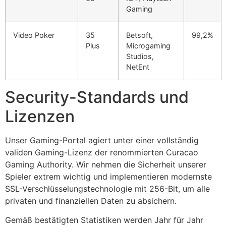
Gaming
Video Poker
35
Betsoft,
99,2%
Plus
Microgaming
Studios,
NetEnt
Security-Standards und
Lizenzen
Unser Gaming-Portal agiert unter einer vollständig
validen Gaming-Lizenz der renommierten Curacao
Gaming Authority. Wir nehmen die Sicherheit unserer
Spieler extrem wichtig und implementieren modernste
SSL-Verschlüsselungstechnologie mit 256-Bit, um alle
privaten und finanziellen Daten zu absichern.
Gemäß bestätigten Statistiken werden Jahr für Jahr