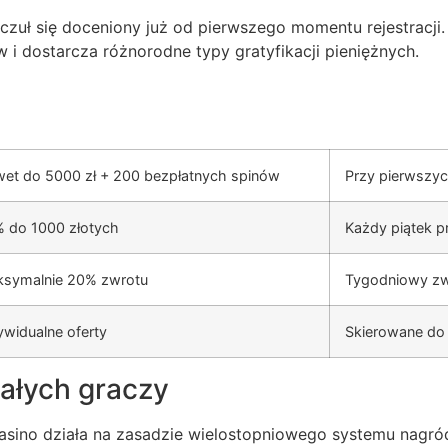
czuł się doceniony już od pierwszego momentu rejestracji
w i dostarcza różnorodne typy gratyfikacji pieniężnych.
et do 5000 zł + 200 bezpłatnych spinów
Przy pierwszyc
 do 1000 złotych
Każdy piątek 
symalnie 20% zwrotu
Tygodniowy zwr
ywidualne oferty
Skierowane do 
tałych graczy
asino działa na zasadzie wielostopniowego systemu nagr