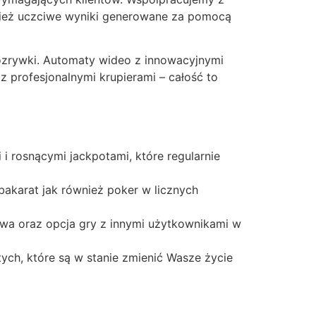
nież uczciwe wyniki generowane za pomocą
rozrywki. Automaty wideo z innowacyjnymi
 profesjonalnymi krupierami – całość to
rosnącymi jackpotami, które regularnie
bakarat jak również poker w licznych
a oraz opcja gry z innymi użytkownikami w
ch, które są w stanie zmienić Wasze życie