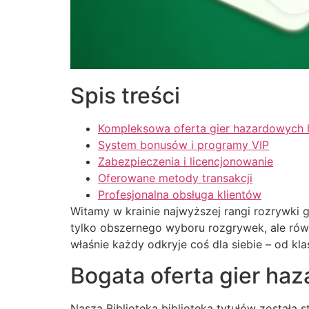
Spis treści
Kompleksowa oferta gier hazardowych
System bonusów i programy VIP
Zabezpieczenia i licencjonowanie
Oferowane metody transakcji
Profesjonalna obsługa klientów
Witamy w krainie najwyższej rangi rozrywki 
tylko obszernego wyboru rozgrywek, ale ró
właśnie każdy odkryje coś dla siebie – od 
Bogata oferta gier h
Nasza Biblioteka biblioteka tytułów została