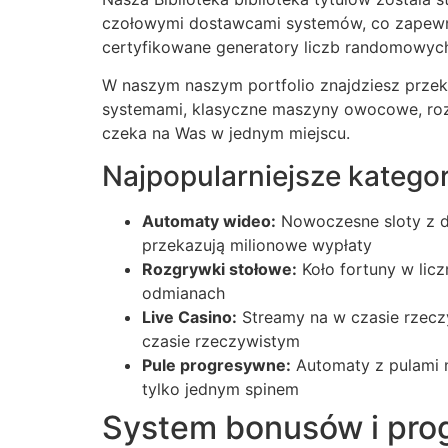
czołowymi dostawcami systemów, co zapewni
certyfikowane generatory liczb randomowyc
W naszym naszym portfolio znajdziesz przek
systemami, klasyczne maszyny owocowe, rozgr
czeka na Was w jednym miejscu.
Najpopularniejsze katego
Automaty wideo:
Nowoczesne sloty z d
przekazują milionowe wypłaty
Rozgrywki stołowe:
Koło fortuny w licz
odmianach
Live Casino:
Streamy na w czasie rzecz
czasie rzeczywistym
Pule progresywne:
Automaty z pulami n
tylko jednym spinem
System bonusów i pro