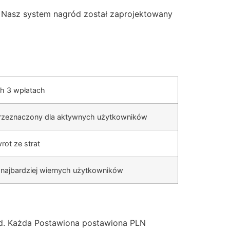
. Nasz system nagród został zaprojektowany
h 3 wpłatach
przeznaczony dla aktywnych użytkowników
ot ze strat
najbardziej wiernych użytkowników
ód. Każda Postawiona postawiona PLN