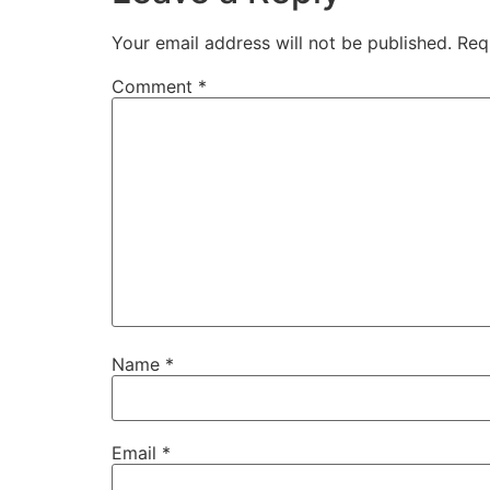
Your email address will not be published.
Req
Comment
*
Name
*
Email
*