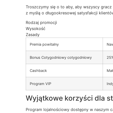
Troszczymy się o to aby, aby wszyscy gracz 
z myślą o długookresowej satysfakcji klientó
Rodzaj promocji
Wysokość
Zasady
Premia powitalny
Naw
Bonus Cotygodniowy cotygodniowy
25%
Cashback
Mak
Program VIP
Ind
Wyjątkowe korzyści dla s
Program lojalnościowy dostępny w naszym c