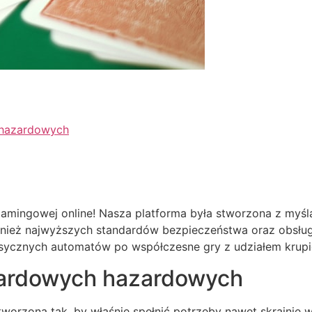
 hazardowych
gamingowej online! Nasza platforma była stworzona z myślą
wnież najwyższych standardów bezpieczeństwa oraz obsług
klasycznych automatów po współczesne gry z udziałem krup
azardowych hazardowych
 stworzona tak, by właśnie spełnić potrzeby nawet skrajni