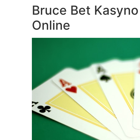
Bruce Bet Kasyno
Online