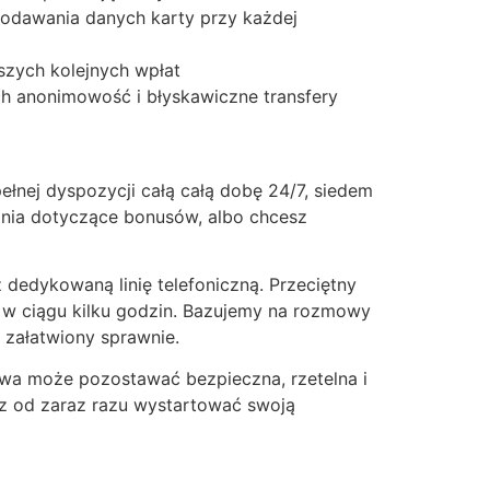
odawania danych karty przy każdej
szych kolejnych wpłat
h anonimowość i błyskawiczne transfery
łnej dyspozycji całą całą dobę 24/7, siedem
ania dotyczące bonusów, albo chcesz
 dedykowaną linię telefoniczną. Przeciętny
 w ciągu kilku godzin. Bazujemy na rozmowy
 załatwiony sprawnie.
owa może pozostawać bezpieczna, rzetelna i
esz od zaraz razu wystartować swoją