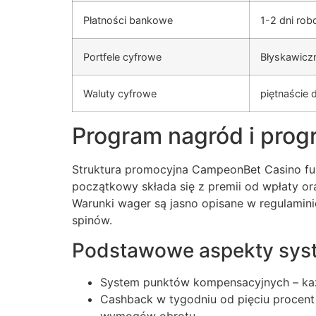
Płatności bankowe
1-2 dni ro
Portfele cyfrowe
Błyskawicz
Waluty cyfrowe
piętnaście 
Program nagród i prog
Struktura promocyjna CampeonBet Casino fu
początkowy składa się z premii od wpłaty 
Warunki wager są jasno opisane w regulamini
spinów.
Podstawowe aspekty sys
System punktów kompensacyjnych – każ
Cashback w tygodniu od pięciu procent 
wymogów obrotu