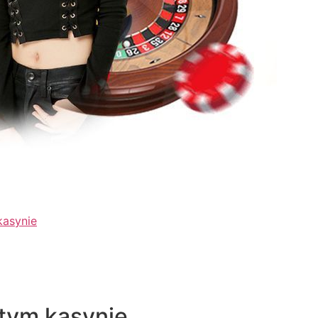
kasynie
 tym kasynie