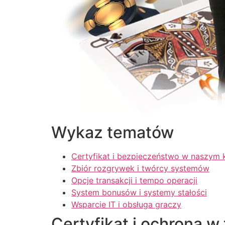
Wykaz tematów
Certyfikat i bezpieczeństwo w naszym 
Zbiór rozgrywek i twórcy systemów
Opcje transakcji i tempo operacji
System bonusów i systemy stałości
Wsparcie IT i obsługa graczy
Certyfikat i ochrona w