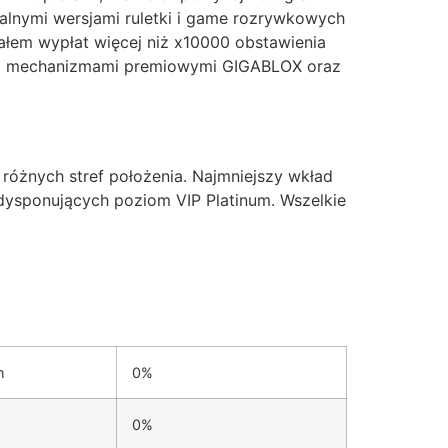
kalnymi wersjami ruletki i game rozrywkowych
jałem wypłat więcej niż x10000 obstawienia
wymi mechanizmami premiowymi GIGABLOX oraz
óżnych stref położenia. Najmniejszy wkład
y dysponujących poziom VIP Platinum. Wszelkie
h
0%
0%