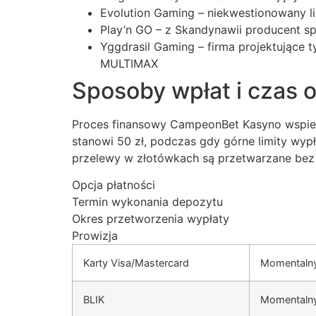
Evolution Gaming – niekwestionowany li
Play’n GO – z Skandynawii producent sp
Yggdrasil Gaming – firma projektujące
MULTIMAX
Sposoby wpłat i czas o
Proces finansowy CampeonBet Kasyno wspiera
stanowi 50 zł, podczas gdy górne limity wypł
przelewy w złotówkach są przetwarzane bez
Opcja płatności
Termin wykonania depozytu
Okres przetworzenia wypłaty
Prowizja
Karty Visa/Mastercard
Momentaln
BLIK
Momentaln