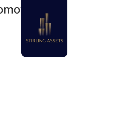
nomowanej