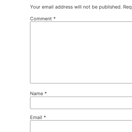
Your email address will not be published.
Req
Comment
*
Name
*
Email
*