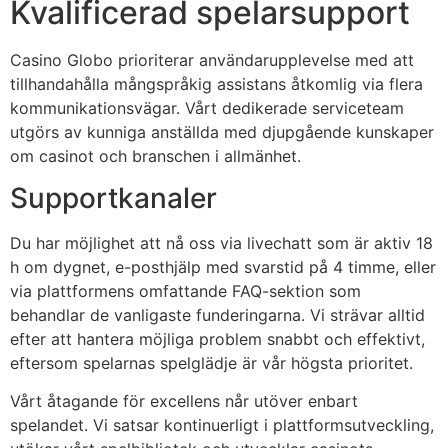
Kvalificerad spelarsupport
Casino Globo prioriterar användarupplevelse med att
tillhandahålla mångspråkig assistans åtkomlig via flera
kommunikationsvägar. Vårt dedikerade serviceteam
utgörs av kunniga anställda med djupgående kunskaper
om casinot och branschen i allmänhet.
Supportkanaler
Du har möjlighet att nå oss via livechatt som är aktiv 18
h om dygnet, e-posthjälp med svarstid på 4 timme, eller
via plattformens omfattande FAQ-sektion som
behandlar de vanligaste funderingarna. Vi strävar alltid
efter att hantera möjliga problem snabbt och effektivt,
eftersom spelarnas spelglädje är vår högsta prioritet.
Vårt åtagande för excellens når utöver enbart
spelandet. Vi satsar kontinuerligt i plattformsutveckling,