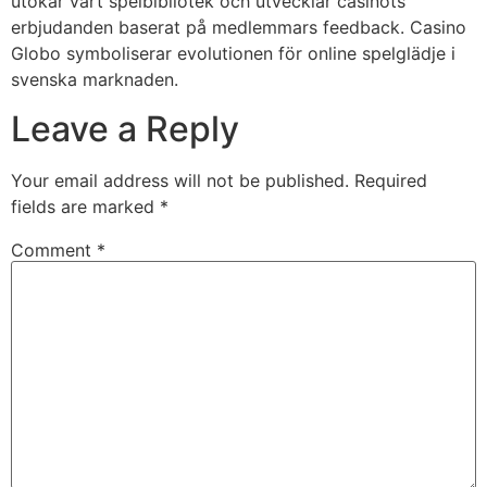
utökar vårt spelbibliotek och utvecklar casinots
erbjudanden baserat på medlemmars feedback. Casino
Globo symboliserar evolutionen för online spelglädje i
svenska marknaden.
Leave a Reply
Your email address will not be published.
Required
fields are marked
*
Comment
*