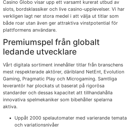
Casino Globo visar upp ett varsamt kurerat utbud av
slots, bordsklassiker och live casino-upplevelser. Vi har
verkligen lagt ner stora medel i att välja ut titlar som
både roar utan även ger attraktiva vinstpotential för
plattformens användare.
Premiumspel från globalt
ledande utvecklare
Vårt digitala sortiment innehåller titlar från branschens
mest respekterade aktörer, däribland NetEnt, Evolution
Gaming, Pragmatic Play och Microgaming. Samtliga
leverantör har plockats ut baserat på rigorösa
standarder och dessas kapacitet att tillhandahålla
innovativa spelmekaniker som bibehåller spelarna
aktiva.
Uppåt 2000 spelautomater med varierande temata
och variationsnivåer