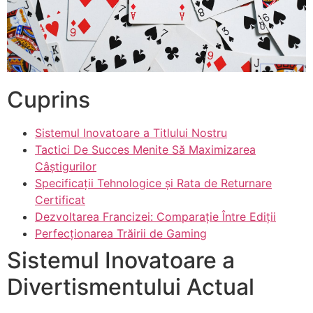
Cuprins
Sistemul Inovatoare a Titlului Nostru
Tactici De Succes Menite Să Maximizarea
Câștigurilor
Specificații Tehnologice și Rata de Returnare
Certificat
Dezvoltarea Francizei: Comparație Între Ediții
Perfecționarea Trăirii de Gaming
Sistemul Inovatoare a
Divertismentului Actual