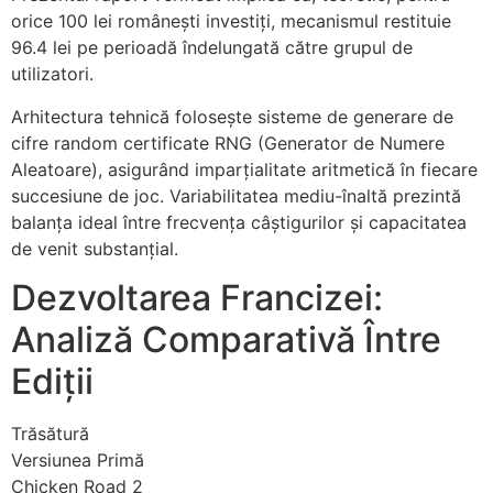
orice 100 lei românești investiți, mecanismul restituie
96.4 lei pe perioadă îndelungată către grupul de
utilizatori.
Arhitectura tehnică folosește sisteme de generare de
cifre random certificate RNG (Generator de Numere
Aleatoare), asigurând imparțialitate aritmetică în fiecare
succesiune de joc. Variabilitatea mediu-înaltă prezintă
balanța ideal între frecvența câștigurilor și capacitatea
de venit substanțial.
Dezvoltarea Francizei:
Analiză Comparativă Între
Ediții
Trăsătură
Versiunea Primă
Chicken Road 2