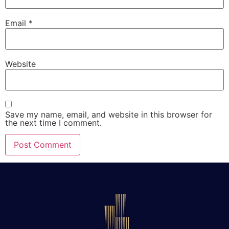
Email
*
Website
Save my name, email, and website in this browser for
the next time I comment.