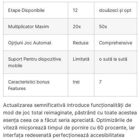
Etape Disponibile
12
douăzeci și opt
Multiplicator Maxim
20x
50x
Opțiuni Joc Automat
Reduse
Comprehensive
Suport Pentru dispozitive
Limitată
o sută la sută
mobile
Caracteristici bonus
trei
7
Features
Actualizarea semnificativă introduce funcționalități de
mod de joc total reimaginate, păstrând cu toate acestea
esența ceea ce a făcut seria apreciată. Optimizările de
viteză micșorează timpul de pornire cu 60 procente, iar
interfața redesenată perfecționează accesibilitatea