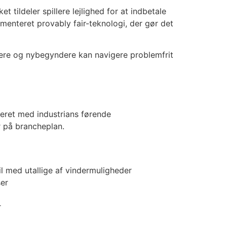
t tildeler spillere lejlighed for at indbetale
menteret provably fair-teknologi, der gør det
dere og nybegyndere kan navigere problemfrit
ereret med industrians førende
er på brancheplan.
l med utallige af vindermuligheder
ser
r