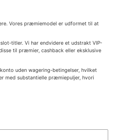
lere. Vores præmiemodel er udformet til at
ot-titler. Vi har endvidere et udstrakt VIP-
isse til præmier, cashback eller eksklusive
konto uden wagering-betingelser, hvilket
er med substantielle præmiepuljer, hvori