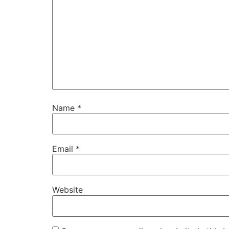
Name
*
Email
*
Website