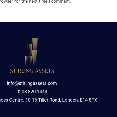
rowser for the next time I comment.
info@stirlingassets.com
0208 820 1443
ess Centre, 10-16 Tiller Road, London, E14 8PX