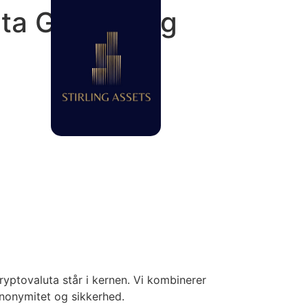
luta Gaming og
ryptovaluta står i kernen. Vi kombinerer
anonymitet og sikkerhed.