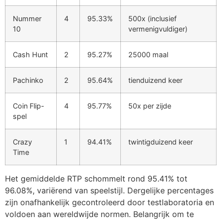
Nummer
4
95.33%
500x (inclusief
10
vermenigvuldiger)
Cash Hunt
2
95.27%
25000 maal
Pachinko
2
95.64%
tienduizend keer
Coin Flip-
4
95.77%
50x per zijde
spel
Crazy
1
94.41%
twintigduizend keer
Time
Het gemiddelde RTP schommelt rond 95.41% tot
96.08%, variërend van speelstijl. Dergelijke percentages
zijn onafhankelijk gecontroleerd door testlaboratoria en
voldoen aan wereldwijde normen. Belangrijk om te