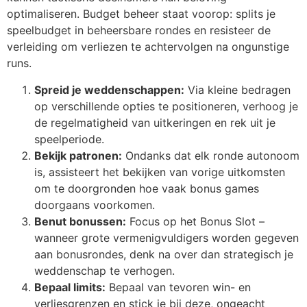
optimaliseren. Budget beheer staat voorop: splits je
speelbudget in beheersbare rondes en resisteer de
verleiding om verliezen te achtervolgen na ongunstige
runs.
Spreid je weddenschappen:
Via kleine bedragen
op verschillende opties te positioneren, verhoog je
de regelmatigheid van uitkeringen en rek uit je
speelperiode.
Bekijk patronen:
Ondanks dat elk ronde autonoom
is, assisteert het bekijken van vorige uitkomsten
om te doorgronden hoe vaak bonus games
doorgaans voorkomen.
Benut bonussen:
Focus op het Bonus Slot –
wanneer grote vermenigvuldigers worden gegeven
aan bonusrondes, denk na over dan strategisch je
weddenschap te verhogen.
Bepaal limits:
Bepaal van tevoren win- en
verliesgrenzen en stick je bij deze, ongeacht