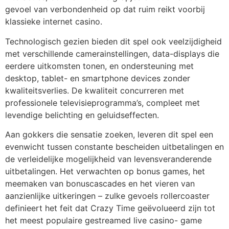
gevoel van verbondenheid op dat ruim reikt voorbij
klassieke internet casino.
Technologisch gezien bieden dit spel ook veelzijdigheid
met verschillende camerainstellingen, data-displays die
eerdere uitkomsten tonen, en ondersteuning met
desktop, tablet- en smartphone devices zonder
kwaliteitsverlies. De kwaliteit concurreren met
professionele televisieprogramma’s, compleet met
levendige belichting en geluidseffecten.
Aan gokkers die sensatie zoeken, leveren dit spel een
evenwicht tussen constante bescheiden uitbetalingen en
de verleidelijke mogelijkheid van levensveranderende
uitbetalingen. Het verwachten op bonus games, het
meemaken van bonuscascades en het vieren van
aanzienlijke uitkeringen – zulke gevoels rollercoaster
definieert het feit dat Crazy Time geëvolueerd zijn tot
het meest populaire gestreamed live casino- game