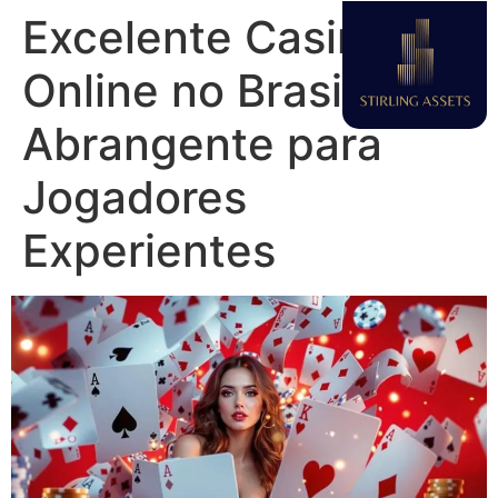
Excelente Casino
Online no Brasil: Guia
Abrangente para
Jogadores
Experientes