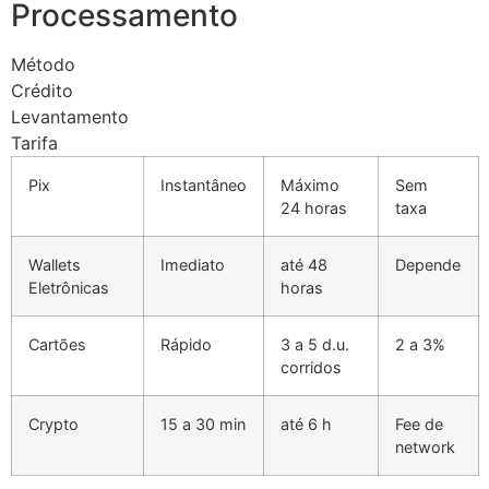
Processamento
Método
Crédito
Levantamento
Tarifa
Pix
Instantâneo
Máximo
Sem
24 horas
taxa
Wallets
Imediato
até 48
Depende
Eletrônicas
horas
Cartões
Rápido
3 a 5 d.u.
2 a 3%
corridos
Crypto
15 a 30 min
até 6 h
Fee de
network