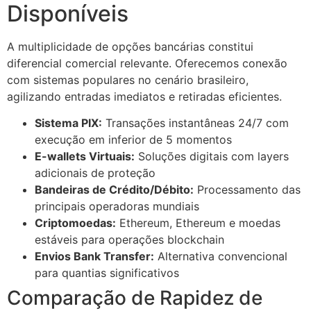
Disponíveis
A multiplicidade de opções bancárias constitui
diferencial comercial relevante. Oferecemos conexão
com sistemas populares no cenário brasileiro,
agilizando entradas imediatos e retiradas eficientes.
Sistema PIX:
Transações instantâneas 24/7 com
execução em inferior de 5 momentos
E-wallets Virtuais:
Soluções digitais com layers
adicionais de proteção
Bandeiras de Crédito/Débito:
Processamento das
principais operadoras mundiais
Criptomoedas:
Ethereum, Ethereum e moedas
estáveis para operações blockchain
Envios Bank Transfer:
Alternativa convencional
para quantias significativos
Comparação de Rapidez de