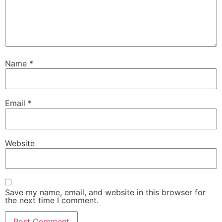
Name
*
Email
*
Website
Save my name, email, and website in this browser for
the next time I comment.