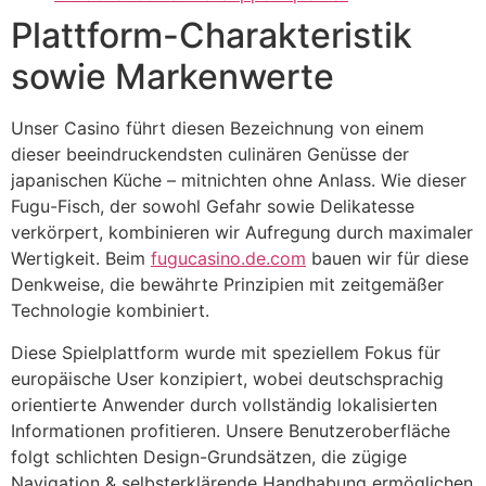
Plattform-Charakteristik
sowie Markenwerte
Unser Casino führt diesen Bezeichnung von einem
dieser beeindruckendsten culinären Genüsse der
japanischen Küche – mitnichten ohne Anlass. Wie dieser
Fugu-Fisch, der sowohl Gefahr sowie Delikatesse
verkörpert, kombinieren wir Aufregung durch maximaler
Wertigkeit. Beim
fugucasino.de.com
bauen wir für diese
Denkweise, die bewährte Prinzipien mit zeitgemäßer
Technologie kombiniert.
Diese Spielplattform wurde mit speziellem Fokus für
europäische User konzipiert, wobei deutschsprachig
orientierte Anwender durch vollständig lokalisierten
Informationen profitieren. Unsere Benutzeroberfläche
folgt schlichten Design-Grundsätzen, die zügige
Navigation & selbsterklärende Handhabung ermöglichen