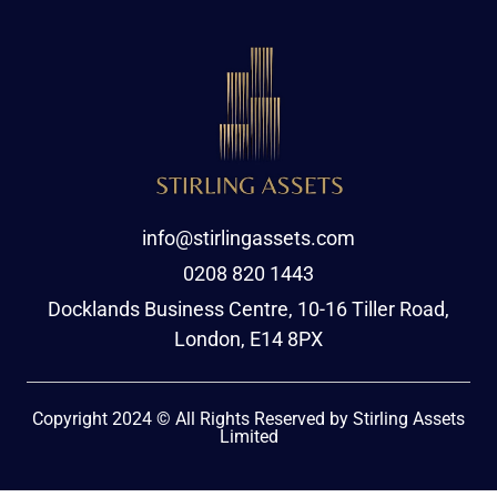
info@stirlingassets.com
0208 820 1443
Docklands Business Centre, 10-16 Tiller Road,
London, E14 8PX
Copyright 2024 © All Rights Reserved by Stirling Assets
Limited