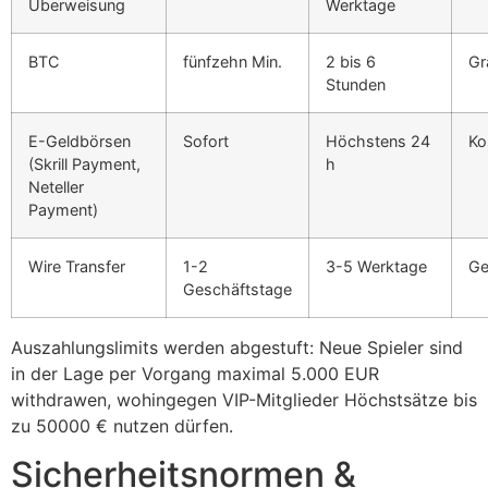
Überweisung
Werktage
BTC
fünfzehn Min.
2 bis 6
Gr
Stunden
E-Geldbörsen
Sofort
Höchstens 24
Ko
(Skrill Payment,
h
Neteller
Payment)
Wire Transfer
1-2
3-5 Werktage
Ge
Geschäftstage
Auszahlungslimits werden abgestuft: Neue Spieler sind
in der Lage per Vorgang maximal 5.000 EUR
withdrawen, wohingegen VIP-Mitglieder Höchstsätze bis
zu 50000 € nutzen dürfen.
Sicherheitsnormen &