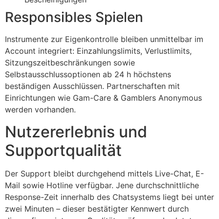
Responsibles Spielen
Instrumente zur Eigenkontrolle bleiben unmittelbar im
Account integriert: Einzahlungslimits, Verlustlimits,
Sitzungszeitbeschränkungen sowie
Selbstausschlussoptionen ab 24 h höchstens
beständigen Ausschlüssen. Partnerschaften mit
Einrichtungen wie Gam-Care & Gamblers Anonymous
werden vorhanden.
Nutzererlebnis und
Supportqualität
Der Support bleibt durchgehend mittels Live-Chat, E-
Mail sowie Hotline verfügbar. Jene durchschnittliche
Response-Zeit innerhalb des Chatsystems liegt bei unter
zwei Minuten – dieser bestätigter Kennwert durch