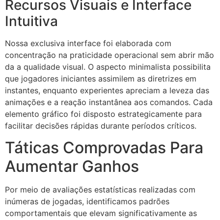
Recursos Visuais e Interface
Intuitiva
Nossa exclusiva interface foi elaborada com
concentração na praticidade operacional sem abrir mão
da a qualidade visual. O aspecto minimalista possibilita
que jogadores iniciantes assimilem as diretrizes em
instantes, enquanto experientes apreciam a leveza das
animações e a reação instantânea aos comandos. Cada
elemento gráfico foi disposto estrategicamente para
facilitar decisões rápidas durante períodos críticos.
Táticas Comprovadas Para
Aumentar Ganhos
Por meio de avaliações estatísticas realizadas com
inúmeras de jogadas, identificamos padrões
comportamentais que elevam significativamente as