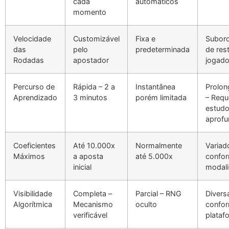
cada
automáticos
momento
Velocidade
Customizável
Fixa e
Subor
das
pelo
predeterminada
de res
Rodadas
apostador
jogado
Percurso de
Rápida – 2 a
Instantânea
Prolo
Aprendizado
3 minutos
porém limitada
– Requ
estud
aprof
Coeficientes
Até 10.000x
Normalmente
Variad
Máximos
a aposta
até 5.000x
confo
inicial
modal
Visibilidade
Completa –
Parcial – RNG
Divers
Algorítmica
Mecanismo
oculto
confo
verificável
plataf