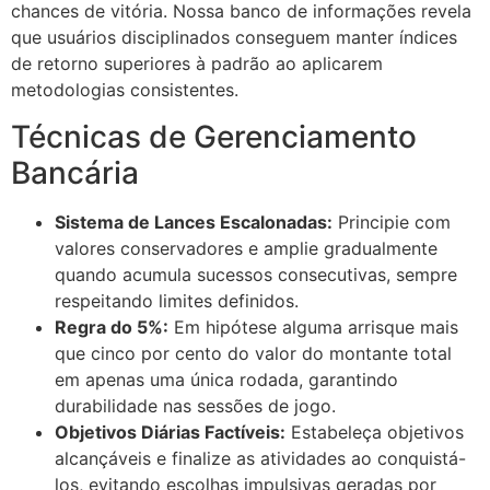
chances de vitória. Nossa banco de informações revela
que usuários disciplinados conseguem manter índices
de retorno superiores à padrão ao aplicarem
metodologias consistentes.
Técnicas de Gerenciamento
Bancária
Sistema de Lances Escalonadas:
Principie com
valores conservadores e amplie gradualmente
quando acumula sucessos consecutivas, sempre
respeitando limites definidos.
Regra do 5%:
Em hipótese alguma arrisque mais
que cinco por cento do valor do montante total
em apenas uma única rodada, garantindo
durabilidade nas sessões de jogo.
Objetivos Diárias Factíveis:
Estabeleça objetivos
alcançáveis e finalize as atividades ao conquistá-
los, evitando escolhas impulsivas geradas por