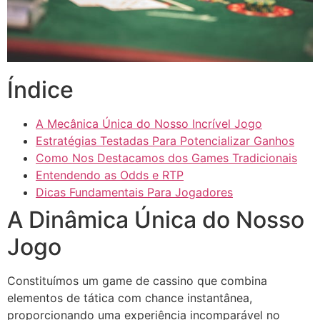
Índice
A Mecânica Única do Nosso Incrível Jogo
Estratégias Testadas Para Potencializar Ganhos
Como Nos Destacamos dos Games Tradicionais
Entendendo as Odds e RTP
Dicas Fundamentais Para Jogadores
A Dinâmica Única do Nosso
Jogo
Constituímos um game de cassino que combina
elementos de tática com chance instantânea,
proporcionando uma experiência incomparável no