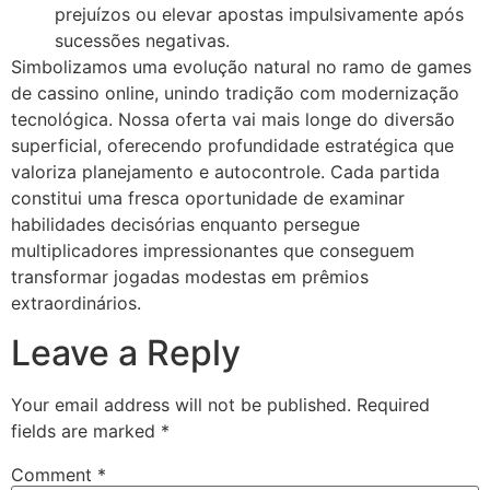
prejuízos ou elevar apostas impulsivamente após
sucessões negativas.
Simbolizamos uma evolução natural no ramo de games
de cassino online, unindo tradição com modernização
tecnológica. Nossa oferta vai mais longe do diversão
superficial, oferecendo profundidade estratégica que
valoriza planejamento e autocontrole. Cada partida
constitui uma fresca oportunidade de examinar
habilidades decisórias enquanto persegue
multiplicadores impressionantes que conseguem
transformar jogadas modestas em prêmios
extraordinários.
Leave a Reply
Your email address will not be published.
Required
fields are marked
*
Comment
*