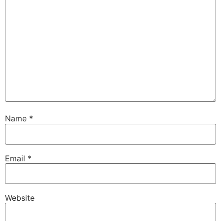
Name
*
Email
*
Website