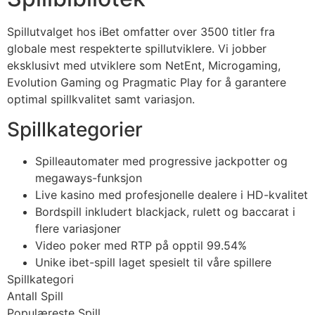
Spillutvalget hos iBet omfatter over 3500 titler fra
globale mest respekterte spillutviklere. Vi jobber
eksklusivt med utviklere som NetEnt, Microgaming,
Evolution Gaming og Pragmatic Play for å garantere
optimal spillkvalitet samt variasjon.
Spillkategorier
Spilleautomater med progressive jackpotter og
megaways-funksjon
Live kasino med profesjonelle dealere i HD-kvalitet
Bordspill inkludert blackjack, rulett og baccarat i
flere variasjoner
Video poker med RTP på opptil 99.54%
Unike ibet-spill laget spesielt til våre spillere
Spillkategori
Antall Spill
Populæreste Spill