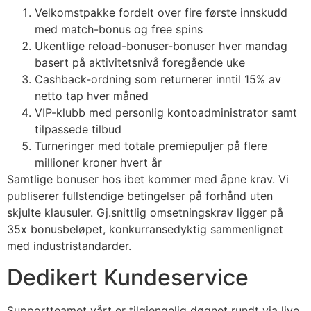
Velkomstpakke fordelt over fire første innskudd
med match-bonus og free spins
Ukentlige reload-bonuser-bonuser hver mandag
basert på aktivitetsnivå foregående uke
Cashback-ordning som returnerer inntil 15% av
netto tap hver måned
VIP-klubb med personlig kontoadministrator samt
tilpassede tilbud
Turneringer med totale premiepuljer på flere
millioner kroner hvert år
Samtlige bonuser hos ibet kommer med åpne krav. Vi
publiserer fullstendige betingelser på forhånd uten
skjulte klausuler. Gj.snittlig omsetningskrav ligger på
35x bonusbeløpet, konkurransedyktig sammenlignet
med industristandarder.
Dedikert Kundeservice
Supportteamet vårt er tilgjengelig døgnet rundt via live