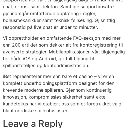
chat, e-post samt telefon. Samtlige supportansatte
gjennomgår omfattende opplæring i regler,
bonusmekanikker samt teknisk feilsøking. Gj.snittlig
responstid på live chat er under to minutter.
Vi opprettholder en omfattende FAQ-seksjon med mer
enn 200 artikler som dekker alt fra kontoregistrering til
avanserte strategier. Mobilapplikasjonen vår, tilgjengelig
for både iOS og Android, gir full tilgang til
spillporteføljen og kontoadministrasjon.
iBet representerer mer enn bare et casino – vi er en
komplett underholdningsplattform designet for den
krevende moderne spilleren. Gjennom kontinuerlig
innovasjon, kompromissløs sikkerhet samt ekte
kundefokus har vi etablert oss som et foretrukket valg
blant nordiske spillentusiaster.
Leave a Reply