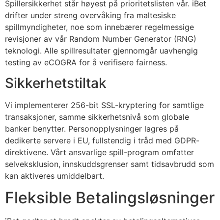
Spillersikkerhet står høyest på prioritetslisten vår. iBet
drifter under streng overvåking fra maltesiske
spillmyndigheter, noe som innebærer regelmessige
revisjoner av vår Random Number Generator (RNG)
teknologi. Alle spillresultater gjennomgår uavhengig
testing av eCOGRA for å verifisere fairness.
Sikkerhetstiltak
Vi implementerer 256-bit SSL-kryptering for samtlige
transaksjoner, samme sikkerhetsnivå som globale
banker benytter. Personopplysninger lagres på
dedikerte servere i EU, fullstendig i tråd med GDPR-
direktivene. Vårt ansvarlige spill-program omfatter
selveksklusion, innskuddsgrenser samt tidsavbrudd som
kan aktiveres umiddelbart.
Fleksible Betalingsløsninger