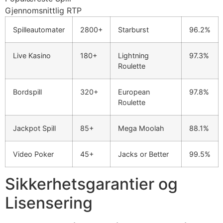
Gjennomsnittlig RTP
Spilleautomater
2800+
Starburst
96.2%
Live Kasino
180+
Lightning
97.3%
Roulette
Bordspill
320+
European
97.8%
Roulette
Jackpot Spill
85+
Mega Moolah
88.1%
Video Poker
45+
Jacks or Better
99.5%
Sikkerhetsgarantier og
Lisensering