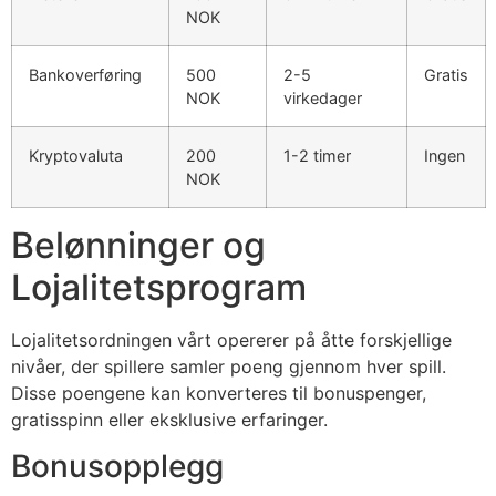
NOK
Bankoverføring
500
2-5
Gratis
NOK
virkedager
Kryptovaluta
200
1-2 timer
Ingen
NOK
Belønninger og
Lojalitetsprogram
Lojalitetsordningen vårt opererer på åtte forskjellige
nivåer, der spillere samler poeng gjennom hver spill.
Disse poengene kan konverteres til bonuspenger,
gratisspinn eller eksklusive erfaringer.
Bonusopplegg