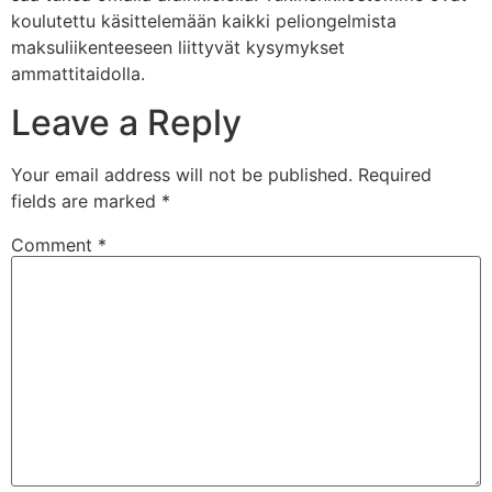
koulutettu käsittelemään kaikki peliongelmista
maksuliikenteeseen liittyvät kysymykset
ammattitaidolla.
Leave a Reply
Your email address will not be published.
Required
fields are marked
*
Comment
*