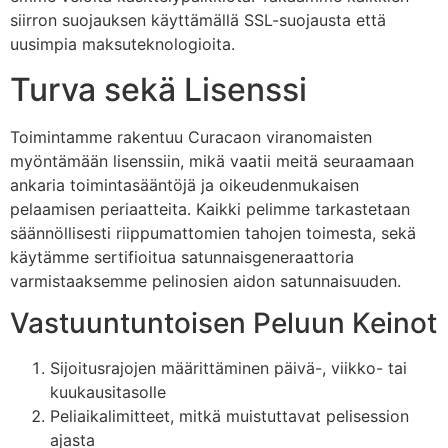
siirron suojauksen käyttämällä SSL-suojausta että
uusimpia maksuteknologioita.
Turva sekä Lisenssi
Toimintamme rakentuu Curacaon viranomaisten
myöntämään lisenssiin, mikä vaatii meitä seuraamaan
ankaria toimintasääntöjä ja oikeudenmukaisen
pelaamisen periaatteita. Kaikki pelimme tarkastetaan
säännöllisesti riippumattomien tahojen toimesta, sekä
käytämme sertifioitua satunnaisgeneraattoria
varmistaaksemme pelinosien aidon satunnaisuuden.
Vastuuntuntoisen Peluun Keinot
Sijoitusrajojen määrittäminen päivä-, viikko- tai
kuukausitasolle
Peliaikalimitteet, mitkä muistuttavat pelisession
ajasta