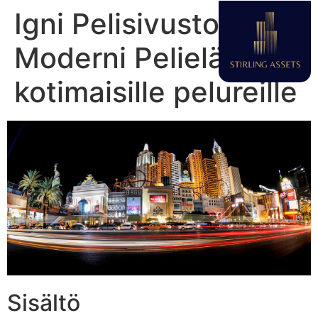
Igni Pelisivusto –
Moderni Pelielämys
kotimaisille pelureille
Sisältö