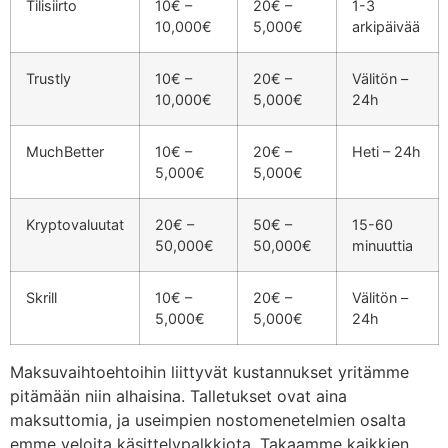
Tilisiirto
10€ –
20€ –
1-3
10,000€
5,000€
arkipäivää
Trustly
10€ –
20€ –
Välitön –
10,000€
5,000€
24h
MuchBetter
10€ –
20€ –
Heti – 24h
5,000€
5,000€
Kryptovaluutat
20€ –
50€ –
15-60
50,000€
50,000€
minuuttia
Skrill
10€ –
20€ –
Välitön –
5,000€
5,000€
24h
Maksuvaihtoehtoihin liittyvät kustannukset yritämme
pitämään niin alhaisina. Talletukset ovat aina
maksuttomia, ja useimpien nostomenetelmien osalta
emme veloita käsittelypalkkiota. Takaamme kaikkien