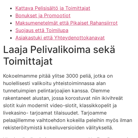
Kattava Pelisisältö ja Toimittajat
Bonukset ja Promootiot
Maksumenetelmät että Pikaiset Rahansiirrot
Suojaus että Toimilupa
Asiakastuki että Yhteydenottokanavat
Laaja Pelivalikoima sekä
Toimittajat
Kokoelmamme pitää ylitse 3000 peliä, jotka on
huolellisesti valikoitu yhteistoiminnassa alan
tunnetuimpien pelintarjoajien kanssa. Olemme
rakentaneet alustan, jossa korostuvat niin ikivihreät
slotit kuin modernit video-slotit, klassikkopelit ja
livekasino- tarjoamat tilaisuudet. Tarjoamme
pelaajillemme vaihtoehdon kokeilla peleihin myös ilman
rekisteröitymistä kokeiluversioiden välityksellä.