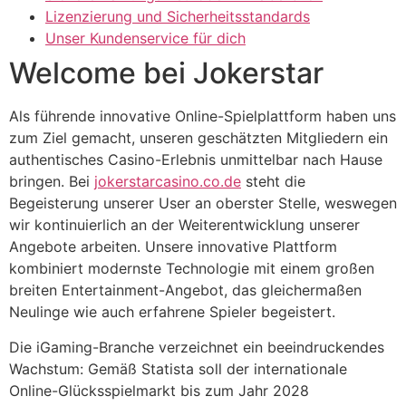
Lizenzierung und Sicherheitsstandards
Unser Kundenservice für dich
Welcome bei Jokerstar
Als führende innovative Online-Spielplattform haben uns
zum Ziel gemacht, unseren geschätzten Mitgliedern ein
authentisches Casino-Erlebnis unmittelbar nach Hause
bringen. Bei
jokerstarcasino.co.de
steht die
Begeisterung unserer User an oberster Stelle, weswegen
wir kontinuierlich an der Weiterentwicklung unserer
Angebote arbeiten. Unsere innovative Plattform
kombiniert modernste Technologie mit einem großen
breiten Entertainment-Angebot, das gleichermaßen
Neulinge wie auch erfahrene Spieler begeistert.
Die iGaming-Branche verzeichnet ein beeindruckendes
Wachstum: Gemäß Statista soll der internationale
Online-Glücksspielmarkt bis zum Jahr 2028