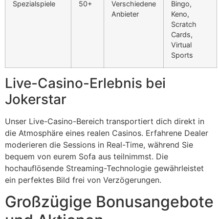
Spezialspiele
50+
Verschiedene
Bingo,
Anbieter
Keno,
Scratch
Cards,
Virtual
Sports
Live-Casino-Erlebnis bei
Jokerstar
Unser Live-Casino-Bereich transportiert dich direkt in
die Atmosphäre eines realen Casinos. Erfahrene Dealer
moderieren die Sessions in Real-Time, während Sie
bequem von eurem Sofa aus teilnimmst. Die
hochauflösende Streaming-Technologie gewährleistet
ein perfektes Bild frei von Verzögerungen.
Großzügige Bonusangebote