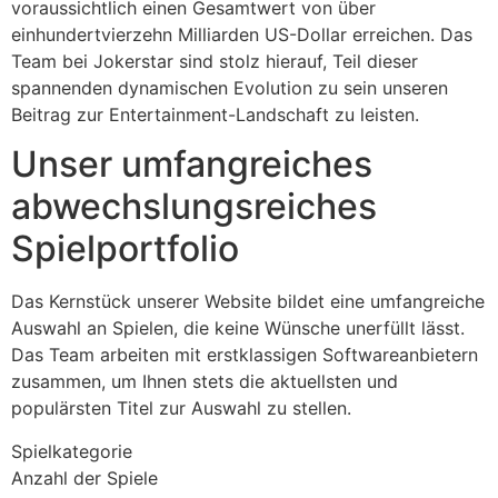
voraussichtlich einen Gesamtwert von über
einhundertvierzehn Milliarden US-Dollar erreichen. Das
Team bei Jokerstar sind stolz hierauf, Teil dieser
spannenden dynamischen Evolution zu sein unseren
Beitrag zur Entertainment-Landschaft zu leisten.
Unser umfangreiches
abwechslungsreiches
Spielportfolio
Das Kernstück unserer Website bildet eine umfangreiche
Auswahl an Spielen, die keine Wünsche unerfüllt lässt.
Das Team arbeiten mit erstklassigen Softwareanbietern
zusammen, um Ihnen stets die aktuellsten und
populärsten Titel zur Auswahl zu stellen.
Spielkategorie
Anzahl der Spiele