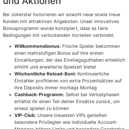
und Aktionen
Bei Jokerstar honorieren wir sowohl neue sowie treue
Kunden mit attraktiven Angeboten. Unser innovatives
Bonusprogramm wurde konzipiert, dass es faire
Bedingungen mit verlockenden Vorteilen verbindet.
Willkommensbonus:
Frische Spieler bekommen
einen mehrstufigen Bonus auf ihre ersten
Einzahlungen, der das Einstiegsguthaben erheblich
erhöht und erweiterte Spielzeit bietet
Wöchentliche Reload-Boni:
Kontinuierliche
Einzahler profitieren von extra Prozentsätzen auf
ihre Deposits immer montags Montag
Cashback-Programm:
Selbst bei Verlustphasen
erhältst ihr einen Teil deiner Einsätze zurück, um
erneut spielen zu können
VIP-Club:
Unsere treuesten VIPs genießen
besondere Privilegien wie individuelle Account-