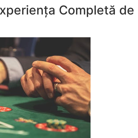
Experiența Completă de 