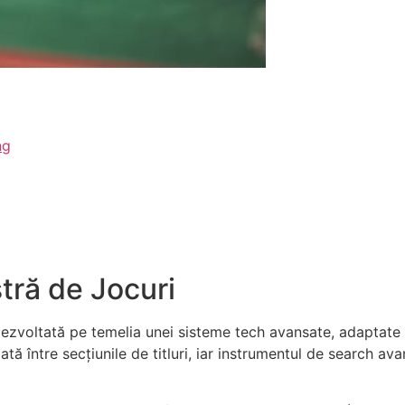
ng
tră de Jocuri
ezvoltată pe temelia unei sisteme tech avansate, adaptate p
tă între secțiunile de titluri, iar instrumentul de search avan