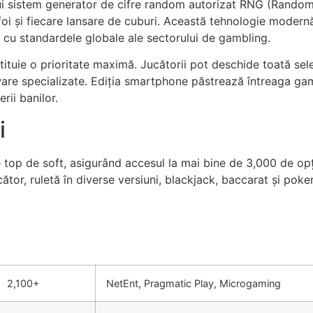
i sistem generator de cifre random autorizat RNG (Random
foi și fiecare lansare de cuburi. Această tehnologie modernă 
cu standardele globale ale sectorului de gambling.
ie o prioritate maximă. Jucătorii pot deschide toată selecți
ware specializate. Ediția smartphone păstrează întreaga gamă
rii banilor.
i
op de soft, asigurând accesul la mai bine de 3,000 de opțiu
tor, ruletă în diverse versiuni, blackjack, baccarat și poker
2,100+
NetEnt, Pragmatic Play, Microgaming