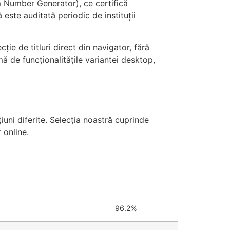
 Number Generator), ce certifică
este auditată periodic de instituții
e de titluri direct din navigator, fără
 de funcționalitățile variantei desktop,
ni diferite. Selecția noastră cuprinde
 online.
96.2%