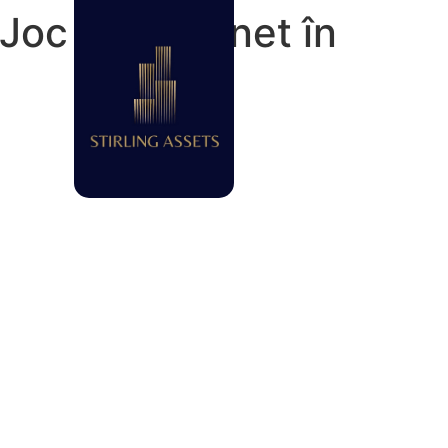
Joc Pe Internet în