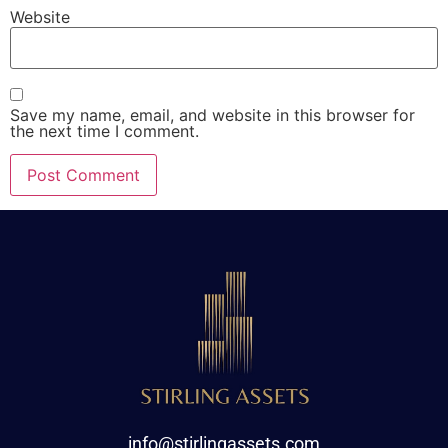
Website
Save my name, email, and website in this browser for
the next time I comment.
info@stirlingassets.com