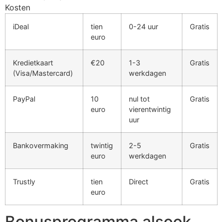
Kosten
iDeal
tien
0-24 uur
Gratis
euro
Kredietkaart
€20
1-3
Gratis
(Visa/Mastercard)
werkdagen
PayPal
10
nul tot
Gratis
euro
vierentwintig
uur
Bankovermaking
twintig
2-5
Gratis
euro
werkdagen
Trustly
tien
Direct
Gratis
euro
Bonusprogramma alsook