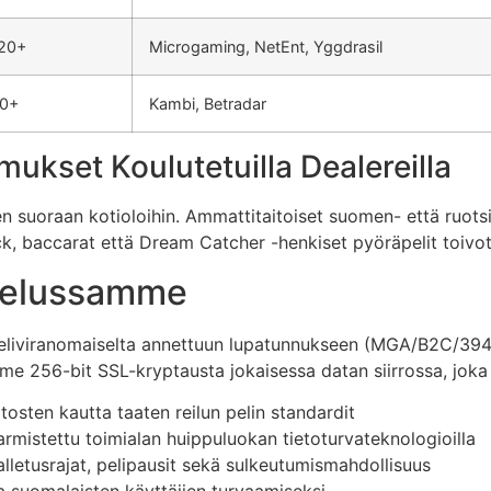
20+
Microgaming, NetEnt, Yggdrasil
0+
Kambi, Betradar
ukset Koulutetuilla Dealereilla
suoraan kotioloihin. Ammattitaitoiset suomen- että ruotsi
kjack, baccarat että Dream Catcher -henkiset pyöräpelit toivo
lvelussamme
eliviranomaiselta annettuun lupatunnukseen (MGA/B2C/394/
 256-bit SSL-kryptausta jokaisessa datan siirrossa, joka 
aitosten kautta taaten reilun pelin standardit
mistettu toimialan huippuluokan tietoturvateknologioilla
alletusrajat, pelipausit sekä sulkeutumismahdollisuus
 suomalaisten käyttäjien turvaamiseksi