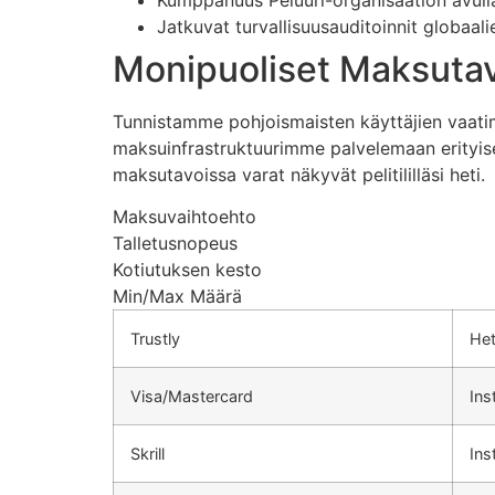
Jatkuvat turvallisuusauditoinnit globaal
Monipuoliset Maksutava
Tunnistamme pohjoismaisten käyttäjien vaatimu
maksuinfrastruktuurimme palvelemaan erityise
maksutavoissa varat näkyvät pelitililläsi heti.
Maksuvaihtoehto
Talletusnopeus
Kotiutuksen kesto
Min/Max Määrä
Trustly
Het
Visa/Mastercard
Ins
Skrill
Ins