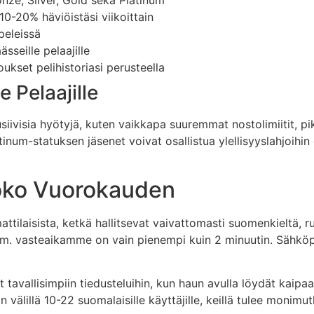
onze, Silver, Gold sekä Platinum
0-20% häviöistäsi viikoittain
peleissä
sseille pelaajille
oukset pelihistoriasi perusteella
 Pelaajille
siivisia hyötyjä, kuten vaikkapa suuremmat nostolimiitit, 
atinum-statuksen jäsenet voivat osallistua ylellisyyslahjoihi
oko Vuorokauden
laisista, ketkä hallitsevat vaivattomasti suomenkieltä, ruo
kim. vasteaikamme on vain pienempi kuin 2 minuutin. Sähköp
 tavallisimpiin tiedusteluihin, kun haun avulla löydät kaip
n välillä 10-22 suomalaisille käyttäjille, keillä tulee monimu