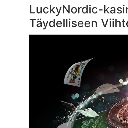
LuckyNordic-kasin
Täydelliseen Viih