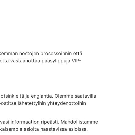
pikemman nostojen prosessoinnin että
n että vastaanottaa pääsylippuja VIP-
tsinkieltä ja englantia. Olemme saatavilla
ostitse lähetettyihin yhteydenottoihin
aavasi informaation ripeästi. Mahdollistamme
tkaisempia asioita haastavissa asioissa.