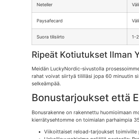
Neteller
Väl
Paysafecard
Väl
Suora tilisiirto
1-2
Ripeät Kotiutukset Ilman 
Meidän LuckyNordic-sivustolla prosessoimme n
rahat voivat siirtyä tililläsi jopa 60 minuutin
selkeämpää.
Bonustarjoukset että 
Bonusrakenne on rakennettu huomioimaan molem
kierrätysehtomme on toimialan parhaimpia 35
Viikoittaiset reload-tarjoukset toimivill