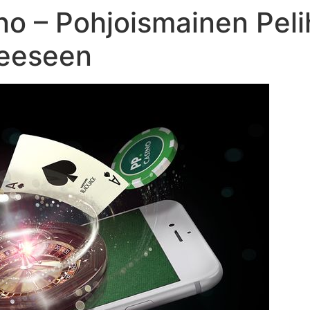
o – Pohjoismainen Peli
teeseen