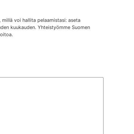
illä voi hallita pelaamistasi: aseta
ta kuuden kuukauden. Yhteistyömme Suomen
oitoa.