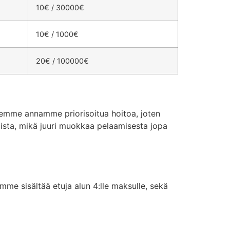
10€ / 30000€
10€ / 1000€
20€ / 100000€
lemme annamme priorisoitua hoitoa, joten
rroista, mikä juuri muokkaa pelaamisesta jopa
e sisältää etuja alun 4:lle maksulle, sekä