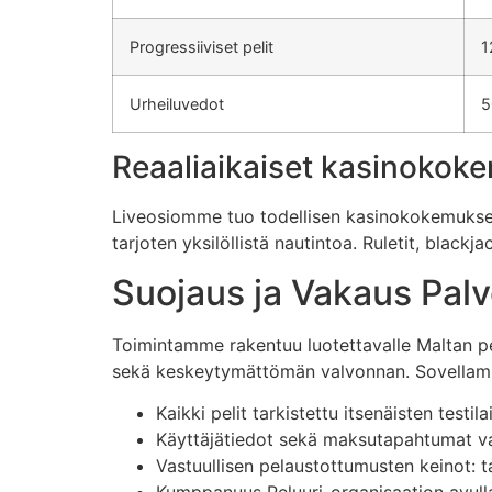
Progressiiviset pelit
1
Urheiluvedot
5
Reaaliaikaiset kasinokokem
Liveosiomme tuo todellisen kasinokokemuksen 
tarjoten yksilöllistä nautintoa. Ruletit, blac
Suojaus ja Vakaus Pa
Toimintamme rakentuu luotettavalle Maltan p
sekä keskeytymättömän valvonnan. Sovellamme
Kaikki pelit tarkistettu itsenäisten testil
Käyttäjätiedot sekä maksutapahtumat var
Vastuullisen pelaustottumusten keinot: t
Kumppanuus Peluuri-organisaation avulla