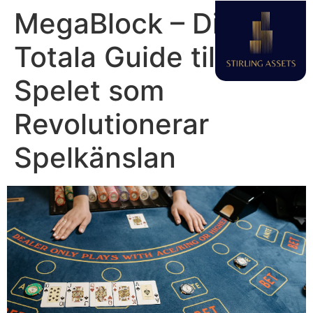
MegaBlock – Din
Totala Guide till
Spelet som
Revolutionerar
Spelkänslan