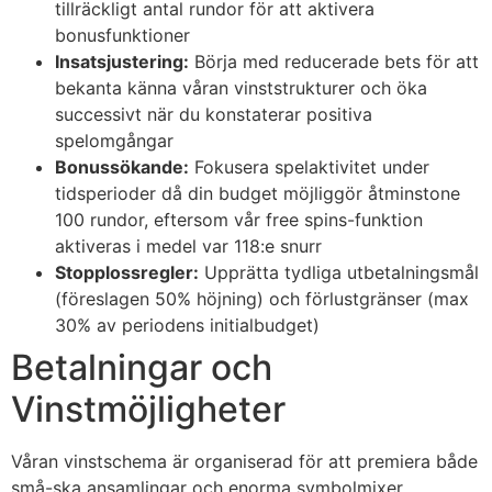
tillräckligt antal rundor för att aktivera
bonusfunktioner
Insatsjustering:
Börja med reducerade bets för att
bekanta känna våran vinststrukturer och öka
successivt när du konstaterar positiva
spelomgångar
Bonussökande:
Fokusera spelaktivitet under
tidsperioder då din budget möjliggör åtminstone
100 rundor, eftersom vår free spins-funktion
aktiveras i medel var 118:e snurr
Stopplossregler:
Upprätta tydliga utbetalningsmål
(föreslagen 50% höjning) och förlustgränser (max
30% av periodens initialbudget)
Betalningar och
Vinstmöjligheter
Våran vinstschema är organiserad för att premiera både
små-ska ansamlingar och enorma symbolmixer.