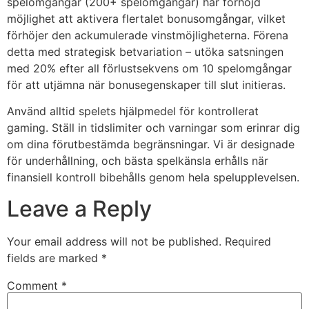
spelomgångar (200+ spelomgångar) har förhöjd
möjlighet att aktivera flertalet bonusomgångar, vilket
förhöjer den ackumulerade vinstmöjligheterna. Förena
detta med strategisk betvariation – utöka satsningen
med 20% efter all förlustsekvens om 10 spelomgångar
för att utjämna när bonusegenskaper till slut initieras.
Använd alltid spelets hjälpmedel för kontrollerat
gaming. Ställ in tidslimiter och varningar som erinrar dig
om dina förutbestämda begränsningar. Vi är designade
för underhållning, och bästa spelkänsla erhålls när
finansiell kontroll bibehålls genom hela spelupplevelsen.
Leave a Reply
Your email address will not be published.
Required
fields are marked
*
Comment
*