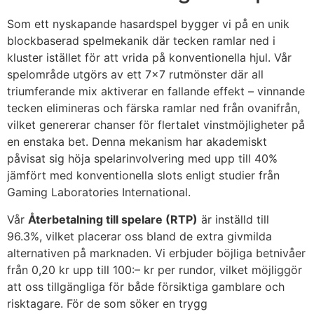
Som ett nyskapande hasardspel bygger vi på en unik
blockbaserad spelmekanik där tecken ramlar ned i
kluster istället för att vrida på konventionella hjul. Vår
spelområde utgörs av ett 7×7 rutmönster där all
triumferande mix aktiverar en fallande effekt – vinnande
tecken elimineras och färska ramlar ned från ovanifrån,
vilket genererar chanser för flertalet vinstmöjligheter på
en enstaka bet. Denna mekanism har akademiskt
påvisat sig höja spelarinvolvering med upp till 40%
jämfört med konventionella slots enligt studier från
Gaming Laboratories International.
Vår
Återbetalning till spelare (RTP)
är inställd till
96.3%, vilket placerar oss bland de extra givmilda
alternativen på marknaden. Vi erbjuder böjliga betnivåer
från 0,20 kr upp till 100:– kr per rundor, vilket möjliggör
att oss tillgängliga för både försiktiga gamblare och
risktagare. För de som söker en trygg