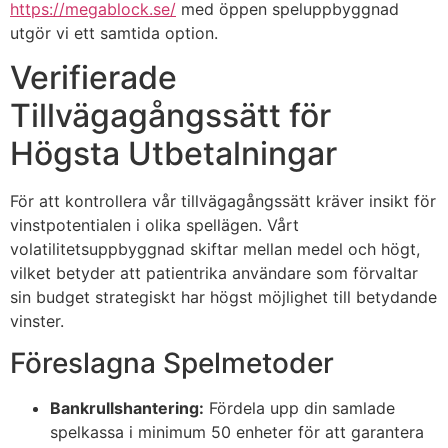
https://megablock.se/
med öppen speluppbyggnad
utgör vi ett samtida option.
Verifierade
Tillvägagångssätt för
Högsta Utbetalningar
För att kontrollera vår tillvägagångssätt kräver insikt för
vinstpotentialen i olika spellägen. Vårt
volatilitetsuppbyggnad skiftar mellan medel och högt,
vilket betyder att patientrika användare som förvaltar
sin budget strategiskt har högst möjlighet till betydande
vinster.
Föreslagna Spelmetoder
Bankrullshantering:
Fördela upp din samlade
spelkassa i minimum 50 enheter för att garantera