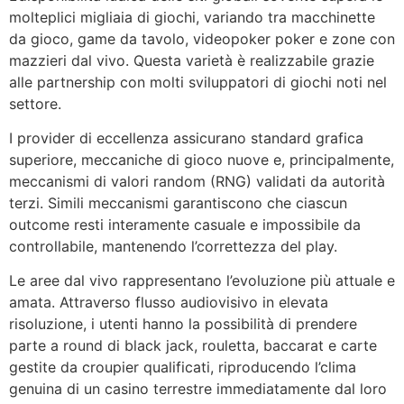
molteplici migliaia di giochi, variando tra macchinette
da gioco, game da tavolo, videopoker poker e zone con
mazzieri dal vivo. Questa varietà è realizzabile grazie
alle partnership con molti sviluppatori di giochi noti nel
settore.
I provider di eccellenza assicurano standard grafica
superiore, meccaniche di gioco nuove e, principalmente,
meccanismi di valori random (RNG) validati da autorità
terzi. Simili meccanismi garantiscono che ciascun
outcome resti interamente casuale e impossibile da
controllabile, mantenendo l’correttezza del play.
Le aree dal vivo rappresentano l’evoluzione più attuale e
amata. Attraverso flusso audiovisivo in elevata
risoluzione, i utenti hanno la possibilità di prendere
parte a round di black jack, rouletta, baccarat e carte
gestite da croupier qualificati, riproducendo l’clima
genuina di un casino terrestre immediatamente dal loro