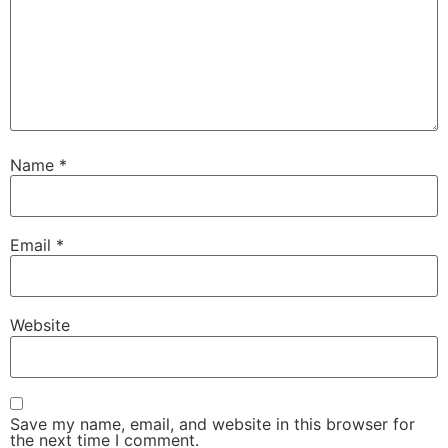
Name
*
Email
*
Website
Save my name, email, and website in this browser for
the next time I comment.