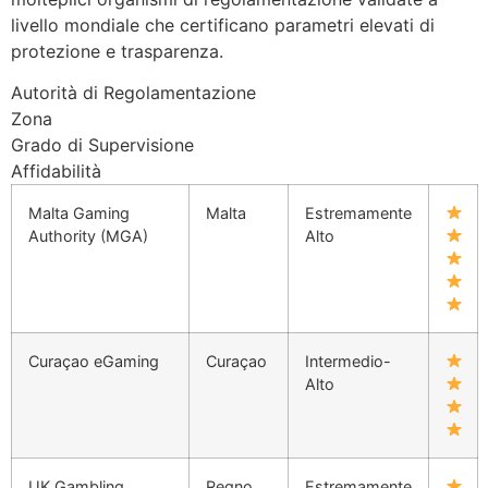
livello mondiale che certificano parametri elevati di
protezione e trasparenza.
Autorità di Regolamentazione
Zona
Grado di Supervisione
Affidabilità
Malta Gaming
Malta
Estremamente
Authority (MGA)
Alto
Curaçao eGaming
Curaçao
Intermedio-
Alto
UK Gambling
Regno
Estremamente