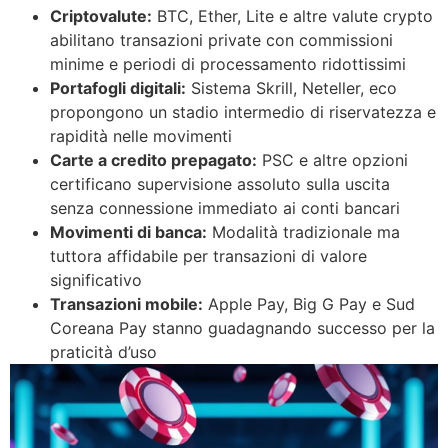
Criptovalute:
BTC, Ether, Lite e altre valute crypto
abilitano transazioni private con commissioni
minime e periodi di processamento ridottissimi
Portafogli digitali:
Sistema Skrill, Neteller, eco
propongono un stadio intermedio di riservatezza e
rapidità nelle movimenti
Carte a credito prepagato:
PSC e altre opzioni
certificano supervisione assoluto sulla uscita
senza connessione immediato ai conti bancari
Movimenti di banca:
Modalità tradizionale ma
tuttora affidabile per transazioni di valore
significativo
Transazioni mobile:
Apple Pay, Big G Pay e Sud
Coreana Pay stanno guadagnando successo per la
praticità d’uso