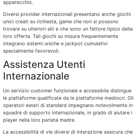
apparecchio.
Diversi provider internazionali presentano anche giochi
unici creati su richiesta, game che non si possono
trovare su ulteriori siti e che sono un fattore tipico della
loro offerta. Tali giochi su misura frequentemente
integrano sistemi uniche e jackpot cumulativi
specialmente favorevoli.
Assistenza Utenti
Internazionale
Un servizio customer funzionale e accessibile distingue
le piattaforme qualificate da le piattaforme mediocri. Gli
operatori esteri di standard impegnano notevolmente in
squadre di supporto internazionale, in grado di aiutare i
player nella loro parlata madre.
La accessibilità di vie diversi di interazione assicura che