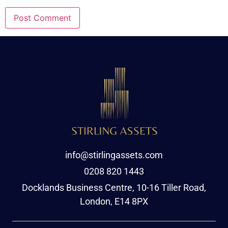
info@stirlingassets.com
0208 820 1443
Docklands Business Centre, 10-16 Tiller Road,
London, E14 8PX