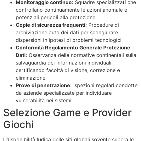
Monitoraggio continuo:
Squadre specializzati che
controllano continuamente le azioni anomale e
potenziali pericoli alla protezione
Copie di sicurezza frequenti:
Procedure di
archiviazione auto dei dati per scongiurare
dispersioni in ipotesi di problemi tecnologici
Conformità Regolamento Generale Protezione
Dati:
Osservanza delle normative continentali sulla
salvaguardia dei informazioni individuali,
certificando facoltà di visione, correzione e
eliminazione
Prove di penetrazione:
Ispezioni regolari condotte
da aziende specializzate per individuare
vulnerabilità nei sistemi
Selezione Game e Provider
Giochi
L’disponibilità ludica delle siti globali sovente supera le