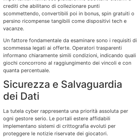
crediti che abilitano di collezionare punti
scommettendo, convertibili poi in bonus, spin gratuiti o
persino ricompense tangibili come dispositivi tech e
vacanze.
Un fattore fondamentale da esaminare sono i requisiti di
scommessa legati ai offerte. Operatori trasparenti
informano chiaramente simili condizioni, indicando quali
giochi concorrono al raggiungimento dei vincoli e con
quanta percentuale.
Sicurezza e Salvaguardia
dei Dati
La tutela cyber rappresenta una priorità assoluta per
ogni gestore serio. Le portali estere affidabili
implementano sistemi di crittografia evoluti per
proteggere le notizie riservate dei giocatori.