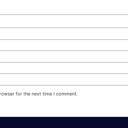
rowser for the next time I comment.