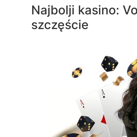
Najbolji kasino: V
szczęście