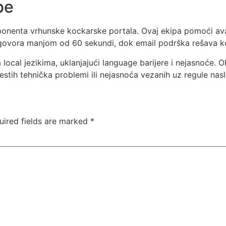
be
ponenta vrhunske kockarske portala. Ovaj ekipa pomoći avai
govora manjom od 60 sekundi, dok email podrška rešava kom
na local jezikima, uklanjajući language barijere i nejasnoće
tih tehnička problemi ili nejasnoća vezanih uz regule naslo
uired fields are marked
*