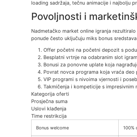
loading sadržaja, tečnu animacije i najbolju 
Povoljnosti i marketinš
Nadmetačko market online igranja rezultiralo
ponude često uključuju miks bonus sredstava 
Offer početni na početni depozit s po
Besplatni vrtnje na odabranim slot igra
Bonusi za ponovne uplate koja nagrađuje
Povrat novca programa koja vraća deo p
VIP programi s nivoima vjernosti i pose
Takmičenja i kompeticije s impresivnim 
Kategorija oferti
Prosječna suma
Uslovi klađenja
Time restrikcija
Bonus welcome
100% 