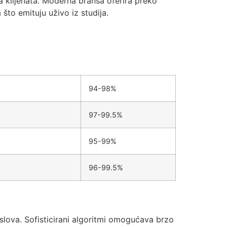
a klijenata. Moderna branša oferira preko
 što emituju uživo iz studija.
94-98%
97-99.5%
95-99%
96-99.5%
slova. Sofisticirani algoritmi omogućava brzo