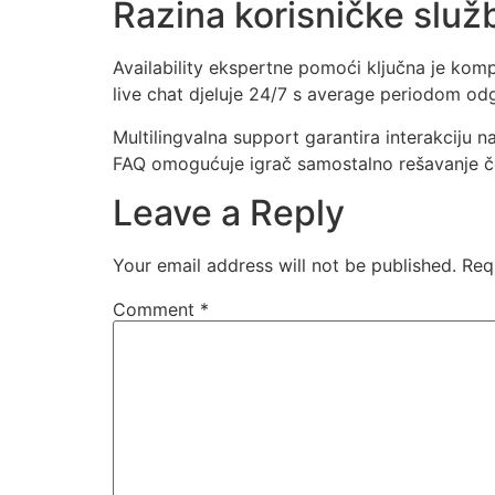
Razina korisničke služ
Availability ekspertne pomoći ključna je kom
live chat djeluje 24/7 s average periodom od
Multilingvalna support garantira interakciju 
FAQ omogućuje igrač samostalno rešavanje čes
Leave a Reply
Your email address will not be published.
Req
Comment
*