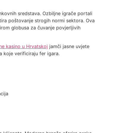
nkovnih sredstava. Ozbiljne igrače portali
ira poštovanje strogih normi sektora. Ova
širom globusa za čuvanje povjerljivih
ine kasino u Hrvatskoj
jamči jasne uvjete
koje verificiraju fer igara.
cija