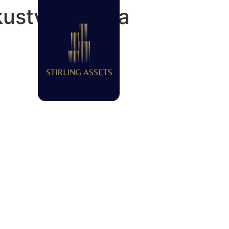
kustvo igre na