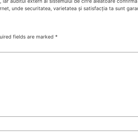
 iar auditul extern al sistemului de cifre aleatoare confirmă
net, unde securitatea, varietatea și satisfacția ta sunt gara
uired fields are marked
*