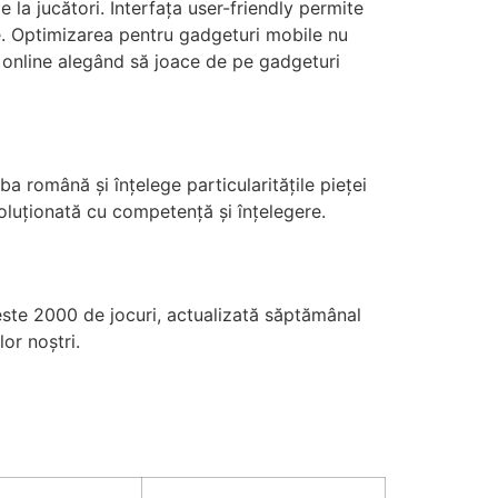
 la jucători. Interfața user-friendly permite
e. Optimizarea pentru gadgeturi mobile nu
o online alegând să joace de pe gadgeturi
a română și înțelege particularitățile pieței
oluționată cu competență și înțelegere.
este 2000 de jocuri, actualizată săptămânal
or noștri.