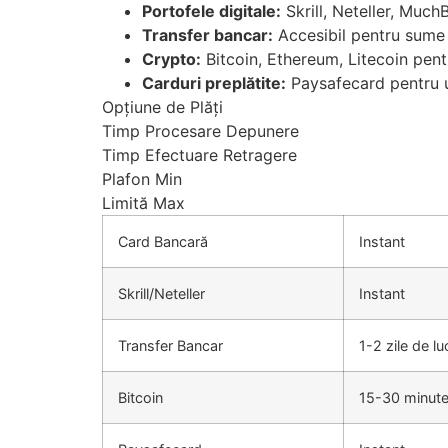
Portofele digitale:
Skrill, Neteller, Much
Transfer bancar:
Accesibil pentru sume
Crypto:
Bitcoin, Ethereum, Litecoin pentr
Carduri preplătite:
Paysafecard pentru u
Opțiune de Plăți
Timp Procesare Depunere
Timp Efectuare Retragere
Plafon Min
Limită Max
Card Bancară
Instant
Skrill/Neteller
Instant
Transfer Bancar
1-2 zile de lu
Bitcoin
15-30 minut