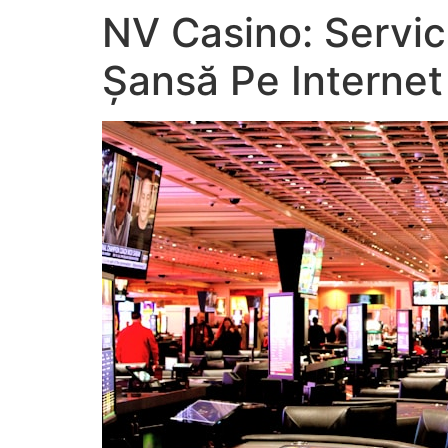
NV Casino: Servic
Șansă Pe Internet