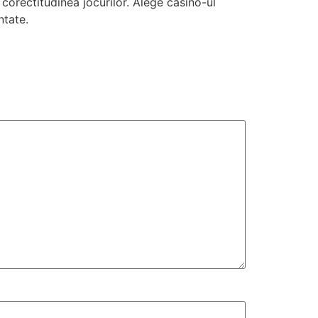
 corectitudinea jocurilor. Alege casino-ul
ntate.