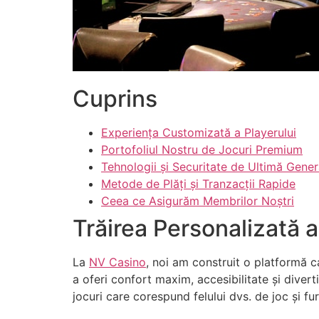
Cuprins
Experiența Customizată a Playerului
Portofoliul Nostru de Jocuri Premium
Tehnologii și Securitate de Ultimă Gener
Metode de Plăți și Tranzacții Rapide
Ceea ce Asigurăm Membrilor Noștri
Trăirea Personalizată a
La
NV Casino
, noi am construit o platformă ca
a oferi confort maxim, accesibilitate și diver
jocuri care corespund felului dvs. de joc și f