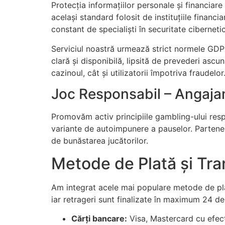
Protecția informațiilor personale și financiare
același standard folosit de instituțiile financ
constant de specialiști în securitate ciberneti
Serviciul noastră urmează strict normele GDPR,
clară și disponibilă, lipsită de prevederi ascu
cazinoul, cât și utilizatorii împotriva fraudelor
Joc Responsabil – Angaja
Promovăm activ principiile gambling-ului res
variante de autoimpunere a pauselor. Partener
de bunăstarea jucătorilor.
Metode de Plată și Tra
Am integrat acele mai populare metode de plăț
iar retrageri sunt finalizate în maximum 24 d
Cărți bancare:
Visa, Mastercard cu efec