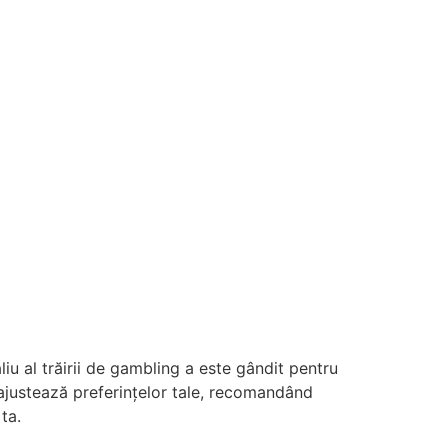
iu al trăirii de gambling a este gândit pentru
e ajustează preferințelor tale, recomandând
ta.