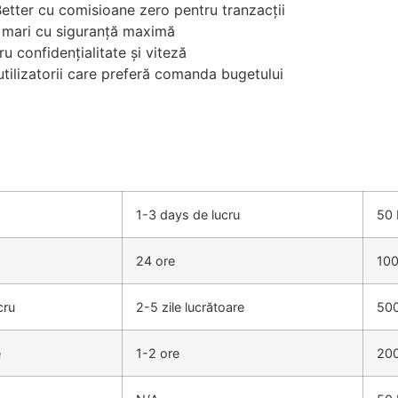
Better cu comisioane zero pentru tranzacții
 mari cu siguranță maximă
u confidențialitate și viteză
tilizatorii care preferă comanda bugetului
1-3 days de lucru
50
24 ore
10
cru
2-5 zile lucrătoare
50
e
1-2 ore
20