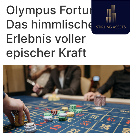
Olympus Fortune:
Das himmlische Slot-
Erlebnis voller
epischer Kraft