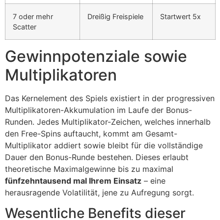
7 oder mehr
Dreißig Freispiele
Startwert 5x
Scatter
Gewinnpotenziale sowie
Multiplikatoren
Das Kernelement des Spiels existiert in der progressiven
Multiplikatoren-Akkumulation im Laufe der Bonus-
Runden. Jedes Multiplikator-Zeichen, welches innerhalb
den Free-Spins auftaucht, kommt am Gesamt-
Multiplikator addiert sowie bleibt für die vollständige
Dauer den Bonus-Runde bestehen. Dieses erlaubt
theoretische Maximalgewinne bis zu maximal
fünfzehntausend mal Ihrem Einsatz
– eine
herausragende Volatilität, jene zu Aufregung sorgt.
Wesentliche Benefits dieser