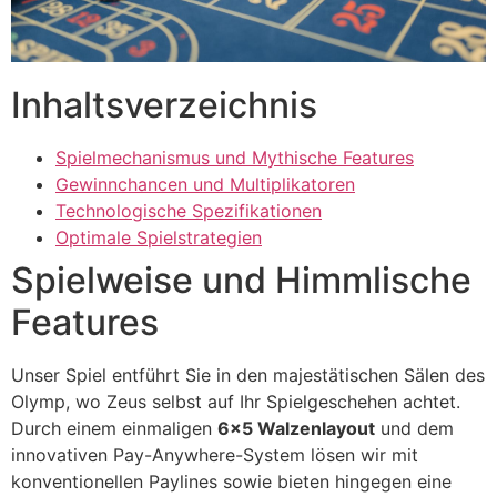
Inhaltsverzeichnis
Spielmechanismus und Mythische Features
Gewinnchancen und Multiplikatoren
Technologische Spezifikationen
Optimale Spielstrategien
Spielweise und Himmlische
Features
Unser Spiel entführt Sie in den majestätischen Sälen des
Olymp, wo Zeus selbst auf Ihr Spielgeschehen achtet.
Durch einem einmaligen
6×5 Walzenlayout
und dem
innovativen Pay-Anywhere-System lösen wir mit
konventionellen Paylines sowie bieten hingegen eine