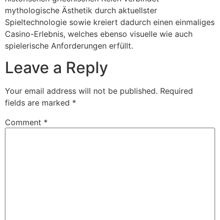
mythologische Ästhetik durch aktuellster
Spieltechnologie sowie kreiert dadurch einen einmaliges
Casino-Erlebnis, welches ebenso visuelle wie auch
spielerische Anforderungen erfüllt.
Leave a Reply
Your email address will not be published.
Required
fields are marked
*
Comment
*