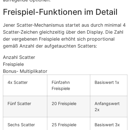
Freispiel-Funktionen im Detail
Jener Scatter-Mechanismus startet aus durch minimal 4
Scatter-Zeichen gleichzeitig über den Display. Die Zahl
der vergebenen Freispiele erhöht sich proportional
gemäß Anzahl der aufgetauchten Scatters:
Anzahl Scatter
Freispiele
Bonus- Multiplikator
4x Scatter
Fünfzehn
Basiswert 1x
Freispiele
Fünf Scatter
20 Freispiele
Anfangswert
2x
Sechs Scatter
25 Freispiele
Basiswert 3x