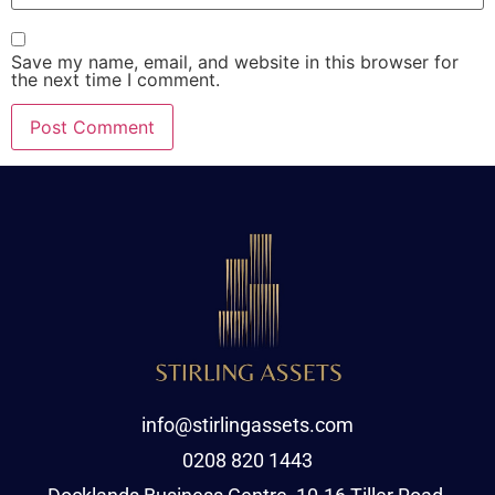
Save my name, email, and website in this browser for
the next time I comment.
info@stirlingassets.com
0208 820 1443