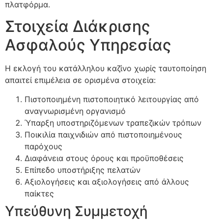
πλατφόρμα.
Στοιχεία Διάκρισης
Ασφαλούς Υπηρεσίας
Η εκλογή του κατάλληλου καζίνο χωρίς ταυτοποίηση
απαιτεί επιμέλεια σε ορισμένα στοιχεία:
Πιστοποιημένη πιστοποιητικό λειτουργίας από
αναγνωρισμένη οργανισμό
Ύπαρξη υποστηριζόμενων τραπεζικών τρόπων
Ποικιλία παιχνιδιών από πιστοποιημένους
παρόχους
Διαφάνεια στους όρους και προϋποθέσεις
Επίπεδο υποστήριξης πελατών
Αξιολογήσεις και αξιολογήσεις από άλλους
παίκτες
Υπεύθυνη Συμμετοχή