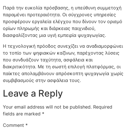
Παρά την ευκολία πρόσβασης, η υπεύθυνη συμμετοχή
παραμένει προτεραιότητα. Οι σύγχρονες υπηρεσίες
προσφέρουν εργαλεία ελέγχου που δίνουν τον ορισμό
ορίων πληρωμής και διάρκειας παιχνιδιού,
διασφαλίζοντας μια υγιή εμπειρία ψυχαγωγίας.
Η τεχνολογική πρόοδος συνεχίζει να αναδιαμορφώνει
το τοπίο των ψηφιακών καζίνων, παρέχοντας λύσεις
που συνδυάζουν ταχύτητα, ασφάλεια και
διακριτικότητα. Με τη σωστή επιλογή πλατφόρμας, οι
παίκτες απολαμβάνουν απρόσκοπτη ψυχαγωγία χωρίς
συμβιβασμούς στην ασφάλεια τους.
Leave a Reply
Your email address will not be published.
Required
fields are marked
*
Comment
*