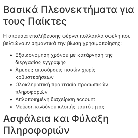
Βασικά Πλεονεκτήματα για
τους Παίκτες
Η απουσία επαλήθευσης φέρνει πολλαπλά οφέλη που
βελτιώνουν σημαντικά την βίωση χρησιμοποίησης:
Εξοικονόμηση χρόνου με κατάργηση της
διεργασίας εγγραφής
Άμεσες αποσύρσεις ποσών χωρίς
καθυστερήσεων
Ολοκληρωτική προστασία προσωπικών
πληροφοριών
Απλοποιημένη διαχείριση account
Μείωση κινδύνου κλοπής ταυτότητας
Ασφάλεια και Φύλαξη
Πληροφοριών