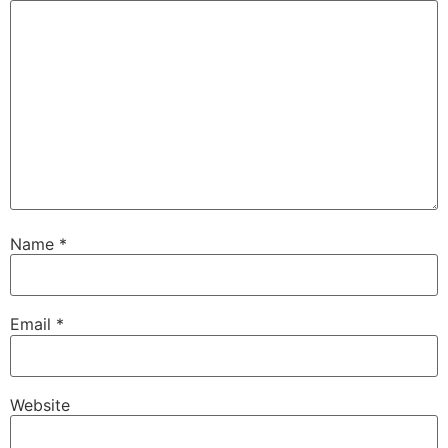
Name
*
Email
*
Website