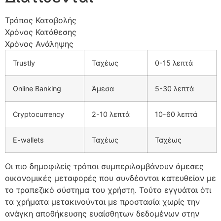
Τρόπος Καταβολής
Χρόνος Κατάθεσης
Χρόνος Ανάληψης
Trustly
Ταχέως
0-15 λεπτά
Online Banking
Άμεσα
5-30 λεπτά
Cryptocurrency
2-10 λεπτά
10-60 λεπτά
E-wallets
Ταχέως
Ταχέως
Οι πιο δημοφιλείς τρόποι συμπεριλαμβάνουν άμεσες
οικονομικές μεταφορές που συνδέονται κατευθείαν με
το τραπεζικό σύστημα του χρήστη. Τούτο εγγυάται ότι
τα χρήματα μετακινούνται με προστασία χωρίς την
ανάγκη αποθήκευσης ευαίσθητων δεδομένων στην