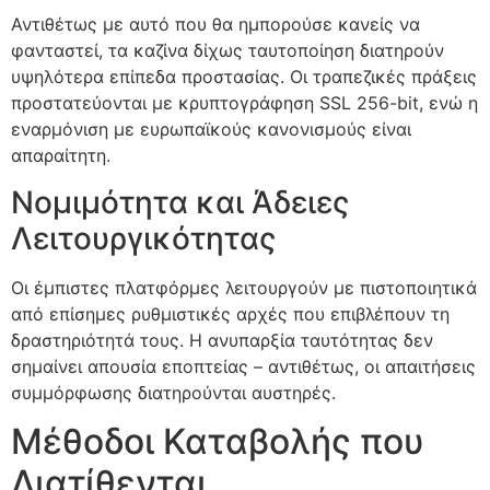
Αντιθέτως με αυτό που θα ημπορούσε κανείς να
φανταστεί, τα καζίνα δίχως ταυτοποίηση διατηρούν
υψηλότερα επίπεδα προστασίας. Οι τραπεζικές πράξεις
προστατεύονται με κρυπτογράφηση SSL 256-bit, ενώ η
εναρμόνιση με ευρωπαϊκούς κανονισμούς είναι
απαραίτητη.
Νομιμότητα και Άδειες
Λειτουργικότητας
Οι έμπιστες πλατφόρμες λειτουργούν με πιστοποιητικά
από επίσημες ρυθμιστικές αρχές που επιβλέπουν τη
δραστηριότητά τους. Η ανυπαρξία ταυτότητας δεν
σημαίνει απουσία εποπτείας – αντιθέτως, οι απαιτήσεις
συμμόρφωσης διατηρούνται αυστηρές.
Μέθοδοι Καταβολής που
Διατίθενται