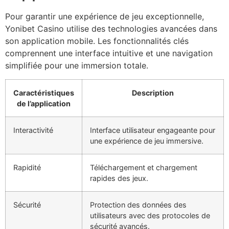
Pour garantir une expérience de jeu exceptionnelle,
Yonibet Casino utilise des technologies avancées dans
son application mobile. Les fonctionnalités clés
comprennent une interface intuitive et une navigation
simplifiée pour une immersion totale.
Caractéristiques
Description
de l’application
Interactivité
Interface utilisateur engageante pour
une expérience de jeu immersive.
Rapidité
Téléchargement et chargement
rapides des jeux.
Sécurité
Protection des données des
utilisateurs avec des protocoles de
sécurité avancés.