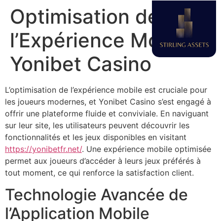
Optimisation de
l’Expérience Mobile à
Yonibet Casino
L’optimisation de l’expérience mobile est cruciale pour
les joueurs modernes, et Yonibet Casino s’est engagé à
offrir une plateforme fluide et conviviale. En naviguant
sur leur site, les utilisateurs peuvent découvrir les
fonctionnalités et les jeux disponibles en visitant
https://yonibetfr.net/
. Une expérience mobile optimisée
permet aux joueurs d’accéder à leurs jeux préférés à
tout moment, ce qui renforce la satisfaction client.
Technologie Avancée de
l’Application Mobile