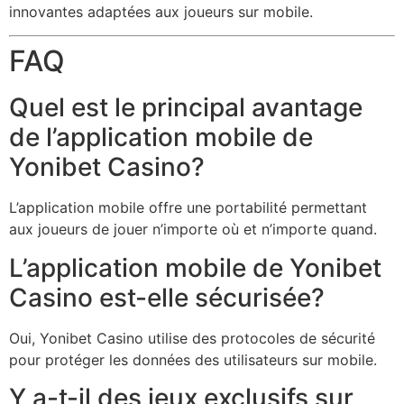
innovantes adaptées aux joueurs sur mobile.
FAQ
Quel est le principal avantage
de l’application mobile de
Yonibet Casino?
L’application mobile offre une portabilité permettant
aux joueurs de jouer n’importe où et n’importe quand.
L’application mobile de Yonibet
Casino est-elle sécurisée?
Oui, Yonibet Casino utilise des protocoles de sécurité
pour protéger les données des utilisateurs sur mobile.
Y a-t-il des jeux exclusifs sur