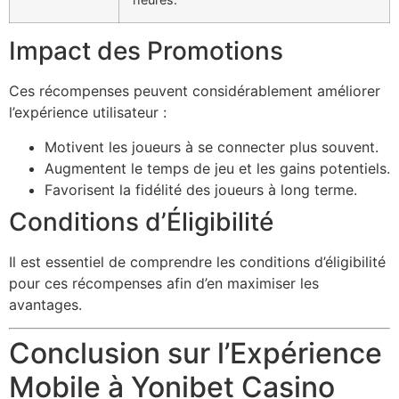
Impact des Promotions
Ces récompenses peuvent considérablement améliorer
l’expérience utilisateur :
Motivent les joueurs à se connecter plus souvent.
Augmentent le temps de jeu et les gains potentiels.
Favorisent la fidélité des joueurs à long terme.
Conditions d’Éligibilité
Il est essentiel de comprendre les conditions d’éligibilité
pour ces récompenses afin d’en maximiser les
avantages.
Conclusion sur l’Expérience
Mobile à Yonibet Casino