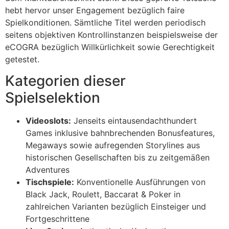
hebt hervor unser Engagement bezüglich faire
Spielkonditionen. Sämtliche Titel werden periodisch
seitens objektiven Kontrollinstanzen beispielsweise der
eCOGRA bezüglich Willkürlichkeit sowie Gerechtigkeit
getestet.
Kategorien dieser
Spielselektion
Videoslots:
Jenseits eintausendachthundert
Games inklusive bahnbrechenden Bonusfeatures,
Megaways sowie aufregenden Storylines aus
historischen Gesellschaften bis zu zeitgemäßen
Adventures
Tischspiele:
Konventionelle Ausführungen von
Black Jack, Roulett, Baccarat & Poker in
zahlreichen Varianten bezüglich Einsteiger und
Fortgeschrittene