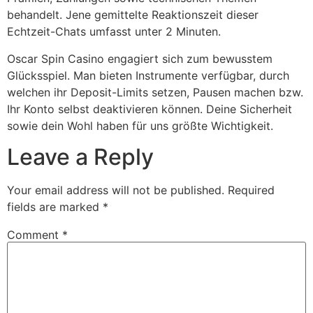
behandelt. Jene gemittelte Reaktionszeit dieser
Echtzeit-Chats umfasst unter 2 Minuten.
Oscar Spin Casino engagiert sich zum bewusstem
Glücksspiel. Man bieten Instrumente verfügbar, durch
welchen ihr Deposit-Limits setzen, Pausen machen bzw.
Ihr Konto selbst deaktivieren können. Deine Sicherheit
sowie dein Wohl haben für uns größte Wichtigkeit.
Leave a Reply
Your email address will not be published.
Required
fields are marked
*
Comment
*