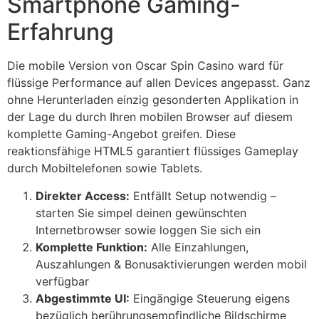
Smartphone Gaming-
Erfahrung
Die mobile Version von Oscar Spin Casino ward für
flüssige Performance auf allen Devices angepasst. Ganz
ohne Herunterladen einzig gesonderten Applikation in
der Lage du durch Ihren mobilen Browser auf diesem
komplette Gaming-Angebot greifen. Diese
reaktionsfähige HTML5 garantiert flüssiges Gameplay
durch Mobiltelefonen sowie Tablets.
Direkter Access:
Entfällt Setup notwendig –
starten Sie simpel deinen gewünschten
Internetbrowser sowie loggen Sie sich ein
Komplette Funktion:
Alle Einzahlungen,
Auszahlungen & Bonusaktivierungen werden mobil
verfügbar
Abgestimmte UI:
Eingängige Steuerung eigens
bezüglich berührungsempfindliche Bildschirme