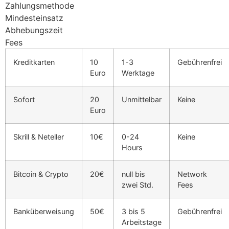
Zahlungsmethode
Mindesteinsatz
Abhebungszeit
Fees
Kreditkarten
10
1-3
Gebührenfrei
Euro
Werktage
Sofort
20
Unmittelbar
Keine
Euro
Skrill & Neteller
10€
0-24
Keine
Hours
Bitcoin & Crypto
20€
null bis
Network
zwei Std.
Fees
Banküberweisung
50€
3 bis 5
Gebührenfrei
Arbeitstage