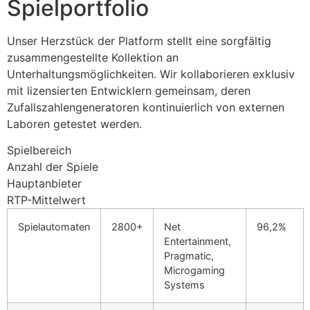
Spielportfolio
Unser Herzstück der Platform stellt eine sorgfältig
zusammengestellte Kollektion an
Unterhaltungsmöglichkeiten. Wir kollaborieren exklusiv
mit lizensierten Entwicklern gemeinsam, deren
Zufallszahlengeneratoren kontinuierlich von externen
Laboren getestet werden.
Spielbereich
Anzahl der Spiele
Hauptanbieter
RTP-Mittelwert
Spielautomaten
2800+
Net
96,2%
Entertainment,
Pragmatic,
Microgaming
Systems