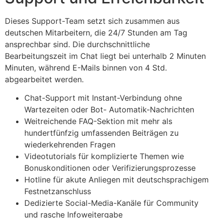
Dieses Support-Team setzt sich zusammen aus
deutschen Mitarbeitern, die 24/7 Stunden am Tag
ansprechbar sind. Die durchschnittliche
Bearbeitungszeit im Chat liegt bei unterhalb 2 Minuten
Minuten, während E-Mails binnen von 4 Std.
abgearbeitet werden.
Chat-Support mit Instant-Verbindung ohne
Wartezeiten oder Bot- Automatik-Nachrichten
Weitreichende FAQ-Sektion mit mehr als
hundertfünfzig umfassenden Beiträgen zu
wiederkehrenden Fragen
Videotutorials für komplizierte Themen wie
Bonuskonditionen oder Verifizierungsprozesse
Hotline für akute Anliegen mit deutschsprachigem
Festnetzanschluss
Dedizierte Social-Media-Kanäle für Community
und rasche Infoweitergabe