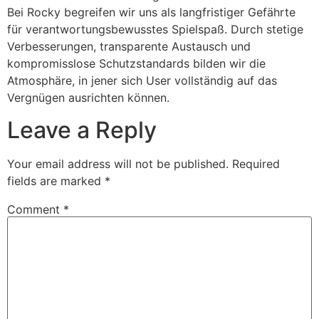
Bei Rocky begreifen wir uns als langfristiger Gefährte
für verantwortungsbewusstes Spielspaß. Durch stetige
Verbesserungen, transparente Austausch und
kompromisslose Schutzstandards bilden wir die
Atmosphäre, in jener sich User vollständig auf das
Vergnügen ausrichten können.
Leave a Reply
Your email address will not be published.
Required
fields are marked
*
Comment
*