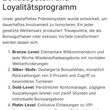
Loyalitätsprogramm
Unser gestaffeltes Prämiensystem wurde entwickelt, um
dauerhaftes Involvement zu honorieren. Ein jeder
gesetzte Wetteinsatz produziert Treuepunkte, die als
Bonusguthaben oder exklusiv Vorteile transformiert
werden lassen sich.
Bronze-Level:
Elementare Willkommensboni und
jede Woche Wiederaufladeangebote mit normalen
Wettanforderungen
Silber-Stufe:
Gesteigerte Bonushöhen, monatlich
Rückzahlungen von 5 Prozent und Zugriff zu
besonderen Turnieren
Gold-Level:
Persönlicher Kontomanager, zügigere
Auszahlungen binnen von zwölf Stunden und
individuelle Bonusangebote
Platin-Level:
Exklusive Einladungen zu VIP-