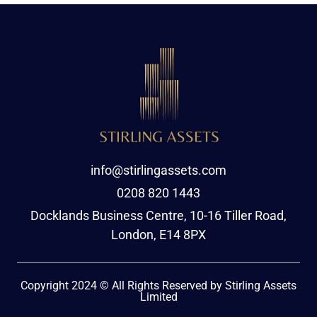
info@stirlingassets.com
0208 820 1443
Docklands Business Centre, 10-16 Tiller Road,
London, E14 8PX
Copyright 2024 © All Rights Reserved by Stirling Assets
Limited