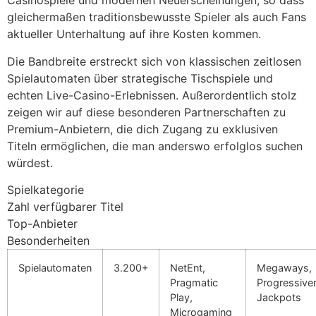
Casinospiele und modernen Neuerscheinungen, so dass
gleichermaßen traditionsbewusste Spieler als auch Fans
aktueller Unterhaltung auf ihre Kosten kommen.
Die Bandbreite erstreckt sich von klassischen zeitlosen
Spielautomaten über strategische Tischspiele und
echten Live-Casino-Erlebnissen. Außerordentlich stolz
zeigen wir auf diese besonderen Partnerschaften zu
Premium-Anbietern, die dich Zugang zu exklusiven
Titeln ermöglichen, die man anderswo erfolglos suchen
würdest.
Spielkategorie
Zahl verfügbarer Titel
Top-Anbieter
Besonderheiten
Spielautomaten
3.200+
NetEnt,
Megaways,
Pragmatic
Progressive
Play,
Jackpots
Microgaming