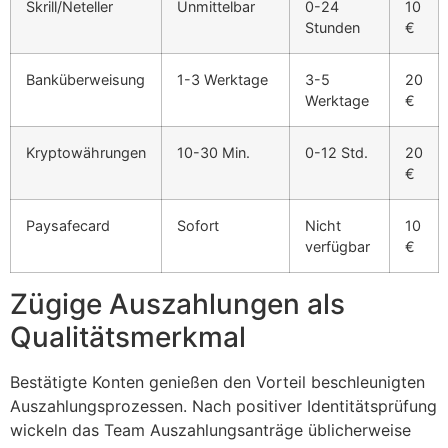
Skrill/Neteller
Unmittelbar
0-24
10
Stunden
€
Banküberweisung
1-3 Werktage
3-5
20
Werktage
€
Kryptowährungen
10-30 Min.
0-12 Std.
20
€
Paysafecard
Sofort
Nicht
10
verfügbar
€
Zügige Auszahlungen als
Qualitätsmerkmal
Bestätigte Konten genießen den Vorteil beschleunigten
Auszahlungsprozessen. Nach positiver Identitätsprüfung
wickeln das Team Auszahlungsanträge üblicherweise