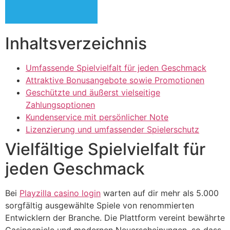
Inhaltsverzeichnis
Umfassende Spielvielfalt für jeden Geschmack
Attraktive Bonusangebote sowie Promotionen
Geschützte und äußerst vielseitige
Zahlungsoptionen
Kundenservice mit persönlicher Note
Lizenzierung und umfassender Spielerschutz
Vielfältige Spielvielfalt für
jeden Geschmack
Bei
Playzilla casino login
warten auf dir mehr als 5.000
sorgfältig ausgewählte Spiele von renommierten
Entwicklern der Branche. Die Plattform vereint bewährte