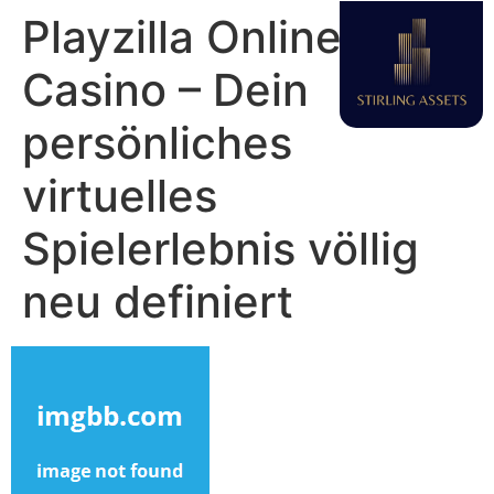
Playzilla Online
Casino – Dein
persönliches
virtuelles
Spielerlebnis völlig
neu definiert