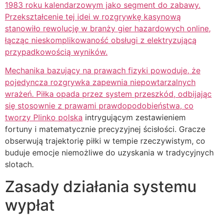
1983 roku kalendarzowym jako segment do zabawy.
Przekształcenie tej idei w rozgrywkę kasynową
stanowiło rewolucję w branży gier hazardowych online,
łącząc nieskomplikowaność obsługi z elektryzującą
przypadkowością wyników.
Mechanika bazujący na prawach fizyki powoduje, że
pojedyncza rozgrywka zapewnia niepowtarzalnych
wrażeń. Piłka opada przez system przeszkód, odbijając
się stosownie z prawami prawdopodobieństwa, co
tworzy
Plinko polska
intrygującym zestawieniem
fortuny i matematycznie precyzyjnej ścisłości. Gracze
obserwują trajektorię piłki w tempie rzeczywistym, co
buduje emocje niemożliwe do uzyskania w tradycyjnych
slotach.
Zasady działania systemu
wypłat