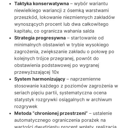
Taktyka konserwatywna
– wybór wariantu
niewielkiego wariancji z ósemką warstwami
przeszkód, lokowanie niezmiennych zakładów
wynoszących procent lub dwa całkowitego
kapitału, co ogranicza wahania salda
Strategia progresywna
– startowanie od
minimalnych obstawień w trybie wysokiego
zagrożenia, zwiększanie zakładu o połowę po
kolejnych trójce przegranej, powrót do
obstawienia podstawowej po wygranej
przewyższającej 10x
System harmonizujący
– naprzemienne
stosowanie każdego z poziomów zagrożenia w
seriach pięciu partii, systematyczna ocena
statystyk rozgrywki osiągalnych w archiwum
rozgrywek
Metoda “chronionej przestrzeni”
– ustalenie
automatycznego ograniczenia porażek na
wartości dwudziestu procent wpłaty, realizacja