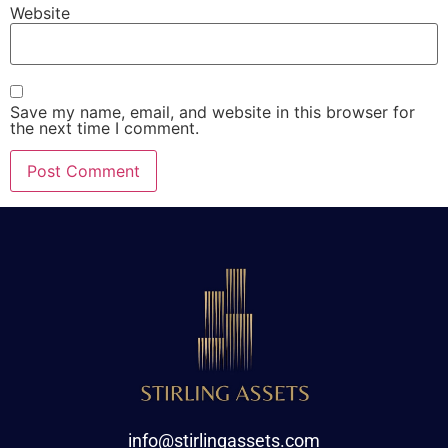
Website
Save my name, email, and website in this browser for
the next time I comment.
info@stirlingassets.com