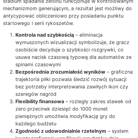
stadium spadania żetonu funkcjonuje w kontrolowanym
mechanizmom generującym, a rezultat jest możliwy do
antycypować obliczeniowo przy posiadaniu punktu
startowego i serii rykoszetów.
Kontrola nad szybkością
– eliminacja
wymuszonych wizualizacji symbolizuje, że gracz
osobiście decyduje o szybkości rozgrywki, co
usuwa nacisk czasową typową dla automatów ze
spinami czasowymi
Bezpośrednia zrozumiałość wyników
– graficzna
trajektoria piłki pozwala śledzić rozwój sytuacji
bez potrzeby interpretowania zawiłych ikon czy
szeregów nagród
Flexibility finansowa
– rozległy zakres stawek od
zero przecinek dziesięć do 1000 monet
pieniężnych umożliwia modyfikację gry do
każdego budżetu
Zgodność z udowodnialnie rzetelnym
– system