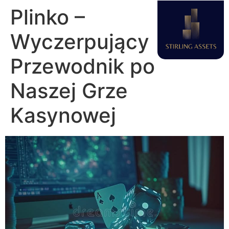
Plinko –
Wyczerpujący
Przewodnik po
Naszej Grze
Kasynowej