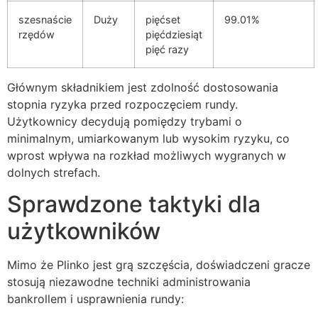
szesnaście
Duży
pięćset
99.01%
rzędów
pięćdziesiąt
pięć razy
Głównym składnikiem jest zdolność dostosowania
stopnia ryzyka przed rozpoczęciem rundy.
Użytkownicy decydują pomiędzy trybami o
minimalnym, umiarkowanym lub wysokim ryzyku, co
wprost wpływa na rozkład możliwych wygranych w
dolnych strefach.
Sprawdzone taktyki dla
użytkowników
Mimo że Plinko jest grą szczęścia, doświadczeni gracze
stosują niezawodne techniki administrowania
bankrollem i usprawnienia rundy: