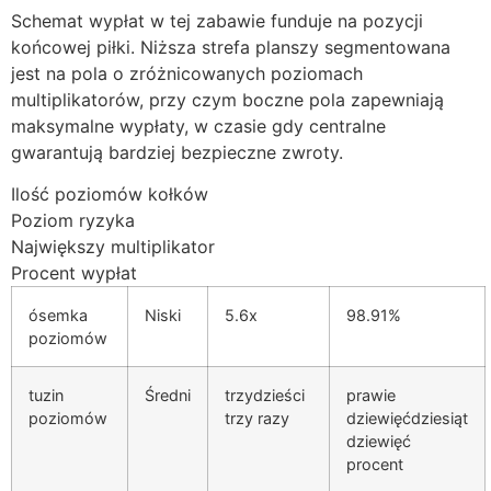
Schemat wypłat w tej zabawie funduje na pozycji
końcowej piłki. Niższa strefa planszy segmentowana
jest na pola o zróżnicowanych poziomach
multiplikatorów, przy czym boczne pola zapewniają
maksymalne wypłaty, w czasie gdy centralne
gwarantują bardziej bezpieczne zwroty.
Ilość poziomów kołków
Poziom ryzyka
Największy multiplikator
Procent wypłat
ósemka
Niski
5.6x
98.91%
poziomów
tuzin
Średni
trzydzieści
prawie
poziomów
trzy razy
dziewięćdziesiąt
dziewięć
procent