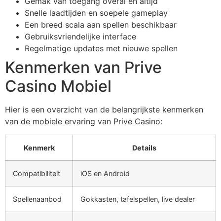
Gemak van toegang overal en altijd
Snelle laadtijden en soepele gameplay
Een breed scala aan spellen beschikbaar
Gebruiksvriendelijke interface
Regelmatige updates met nieuwe spellen
Kenmerken van Prive
Casino Mobiel
Hier is een overzicht van de belangrijkste kenmerken
van de mobiele ervaring van Prive Casino:
Kenmerk
Details
Compatibiliteit
iOS en Android
Spellenaanbod
Gokkasten, tafelspellen, live dealer