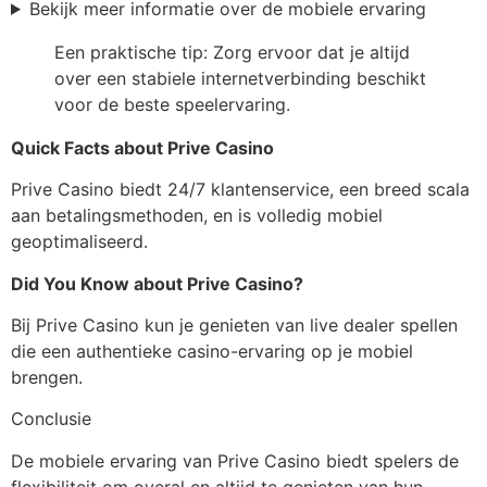
Bekijk meer informatie over de mobiele ervaring
Een praktische tip: Zorg ervoor dat je altijd
over een stabiele internetverbinding beschikt
voor de beste speelervaring.
Quick Facts about Prive Casino
Prive Casino biedt 24/7 klantenservice, een breed scala
aan betalingsmethoden, en is volledig mobiel
geoptimaliseerd.
Did You Know about Prive Casino?
Bij Prive Casino kun je genieten van live dealer spellen
die een authentieke casino-ervaring op je mobiel
brengen.
Conclusie
De mobiele ervaring van Prive Casino biedt spelers de
flexibiliteit om overal en altijd te genieten van hun