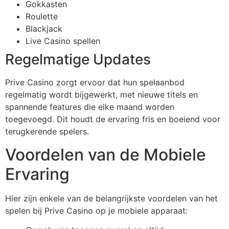
Gokkasten
Roulette
Blackjack
Live Casino spellen
Regelmatige Updates
Prive Casino zorgt ervoor dat hun spelaanbod
regelmatig wordt bijgewerkt, met nieuwe titels en
spannende features die elke maand worden
toegevoegd. Dit houdt de ervaring fris en boeiend voor
terugkerende spelers.
Voordelen van de Mobiele
Ervaring
Hier zijn enkele van de belangrijkste voordelen van het
spelen bij Prive Casino op je mobiele apparaat: