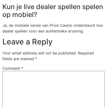
Kun je live dealer spellen spelen
op mobiel?
Ja, de mobiele versie van Prive Casino ondersteunt live
dealer spellen voor een authentieke ervaring.
Leave a Reply
Your email address will not be published.
Required
fields are marked
*
Comment
*