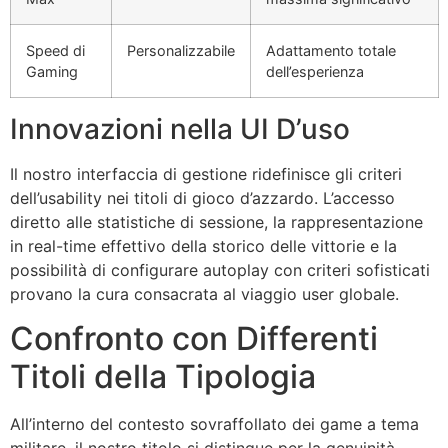
Speed di
Personalizzabile
Adattamento totale
Gaming
dell’esperienza
Innovazioni nella UI D’uso
Il nostro interfaccia di gestione ridefinisce gli criteri
dell’usability nei titoli di gioco d’azzardo. L’accesso
diretto alle statistiche di sessione, la rappresentazione
in real-time effettivo della storico delle vittorie e la
possibilità di configurare autoplay con criteri sofisticati
provano la cura consacrata al viaggio user globale.
Confronto con Differenti
Titoli della Tipologia
All’interno del contesto sovraffollato dei game a tema