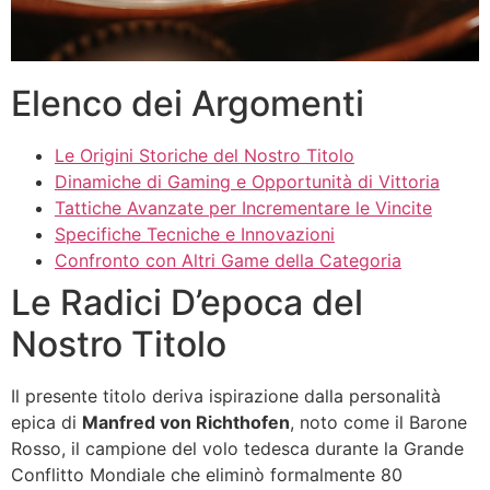
Elenco dei Argomenti
Le Origini Storiche del Nostro Titolo
Dinamiche di Gaming e Opportunità di Vittoria
Tattiche Avanzate per Incrementare le Vincite
Specifiche Tecniche e Innovazioni
Confronto con Altri Game della Categoria
Le Radici D’epoca del
Nostro Titolo
Il presente titolo deriva ispirazione dalla personalità
epica di
Manfred von Richthofen
, noto come il Barone
Rosso, il campione del volo tedesca durante la Grande
Conflitto Mondiale che eliminò formalmente 80