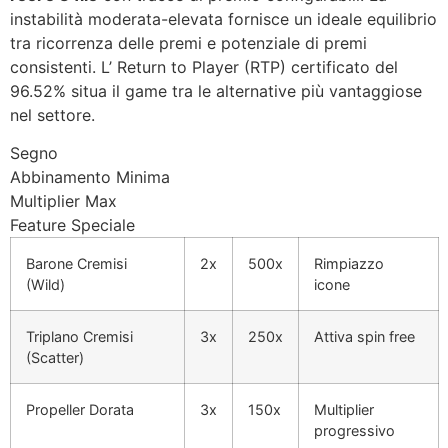
instabilità moderata-elevata fornisce un ideale equilibrio
tra ricorrenza delle premi e potenziale di premi
consistenti. L’ Return to Player (RTP) certificato del
96.52% situa il game tra le alternative più vantaggiose
nel settore.
Segno
Abbinamento Minima
Multiplier Max
Feature Speciale
Barone Cremisi
2x
500x
Rimpiazzo
(Wild)
icone
Triplano Cremisi
3x
250x
Attiva spin free
(Scatter)
Propeller Dorata
3x
150x
Multiplier
progressivo