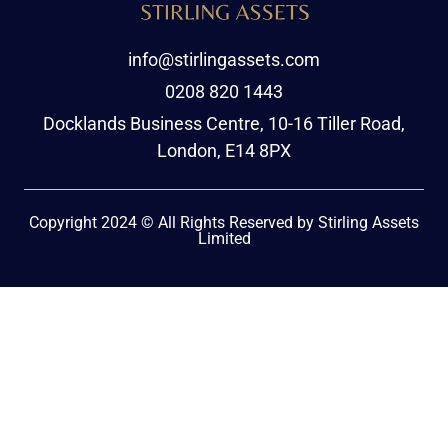
info@stirlingassets.com
0208 820 1443
Docklands Business Centre, 10-16 Tiller Road,
London, E14 8PX
Copyright 2024 © All Rights Reserved by Stirling Assets
Limited