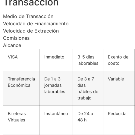
Transacción
Medio de Transacción
Velocidad de Financiamiento
Velocidad de Extracción
Comisiones
Alcance
VISA
Inmediato
3-5 días
Exento de
laborables
costo
Transferencia
De 1 a 3
De 3 a 7
Variable
Económica
jornadas
días
laborables
hábiles de
trabajo
Billeteras
Instantáneo
De 24 a
Reducida
Virtuales
48 h