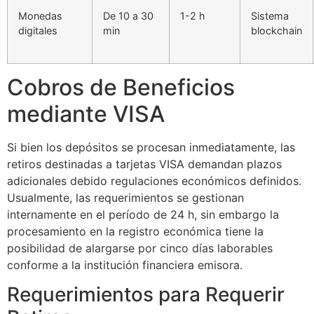
Monedas
De 10 a 30
1-2 h
Sistema
digitales
min
blockchain
Cobros de Beneficios
mediante VISA
Si bien los depósitos se procesan inmediatamente, las
retiros destinadas a tarjetas VISA demandan plazos
adicionales debido regulaciones económicos definidos.
Usualmente, las requerimientos se gestionan
internamente en el período de 24 h, sin embargo la
procesamiento en la registro económica tiene la
posibilidad de alargarse por cinco días laborables
conforme a la institución financiera emisora.
Requerimientos para Requerir