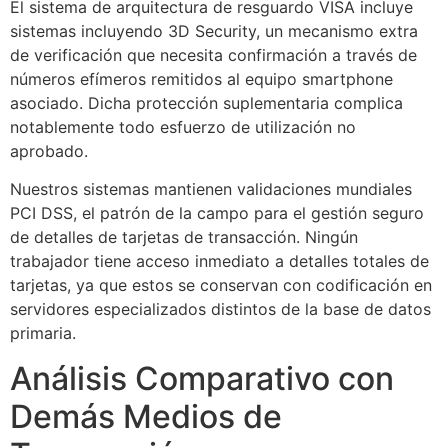
El sistema de arquitectura de resguardo VISA incluye
sistemas incluyendo 3D Security, un mecanismo extra
de verificación que necesita confirmación a través de
números efímeros remitidos al equipo smartphone
asociado. Dicha protección suplementaria complica
notablemente todo esfuerzo de utilización no
aprobado.
Nuestros sistemas mantienen validaciones mundiales
PCI DSS, el patrón de la campo para el gestión seguro
de detalles de tarjetas de transacción. Ningún
trabajador tiene acceso inmediato a detalles totales de
tarjetas, ya que estos se conservan con codificación en
servidores especializados distintos de la base de datos
primaria.
Análisis Comparativo con
Demás Medios de