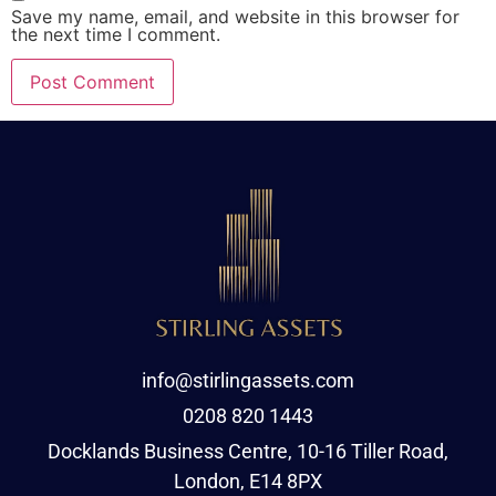
Save my name, email, and website in this browser for
the next time I comment.
info@stirlingassets.com
0208 820 1443
Docklands Business Centre, 10-16 Tiller Road,
London, E14 8PX