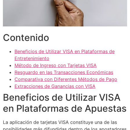
Contenido
Beneficios de Utilizar VISA en Plataformas de
Entretenimiento
Método de Ingreso con Tarjetas VISA
Resguardo en las Transacciones Económicas
Comparativa con Diferentes Métodos de Pago
Extracciones de Ganancias con VISA
Beneficios de Utilizar VISA
en Plataformas de Apuestas
La aplicación de tarjetas VISA constituye una de las
posibilidades más difundidas dentro de los apostadores