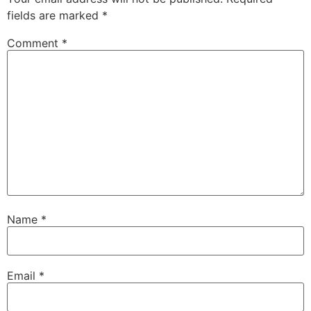
fields are marked
*
Comment
*
Name
*
Email
*