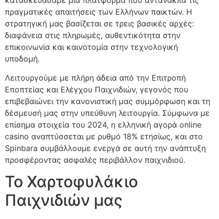
κατασκευάσαμε μια πλατφόρμα που αντανακλά τις
πραγματικές απαιτήσεις των Ελλήνων παικτών. Η
στρατηγική μας βασίζεται σε τρεις βασικές αρχές:
διαφάνεια στις πληρωμές, αυθεντικότητα στην
επικοινωνία και καινοτομία στην τεχνολογική
υποδομή.
Λειτουργούμε με πλήρη άδεια από την Επιτροπή
Εποπτείας και Ελέγχου Παιχνιδιών, γεγονός που
επιβεβαιώνει την κανονιστική μας συμμόρφωση και τη
δέσμευσή μας στην υπεύθυνη λειτουργία. Σύμφωνα με
επίσημα στοιχεία του 2024, η ελληνική αγορά online
casino αναπτύσσεται με ρυθμό 18% ετησίως, και στο
Spinbara συμβάλλουμε ενεργά σε αυτή την ανάπτυξη
προσφέροντας ασφαλές περιβάλλον παιχνιδιού.
Το Χαρτοφυλάκιο
Παιχνιδιών μας