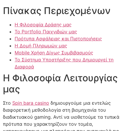
Πίνακας Περιεχομένων
Η Φιλοσοφία Δράσης μας
Το Portfolio Παιχνιδιών μας
Πρότυπα Ασφάλειας και Πιστοποιήσεις
Η Δομή Πληρωμών μας
Mobile Χρήση Δίχως Συμβιβασμούς
Το Σύστημα Υποστήριξης που Δημιουργεί τη
Διαφορά
Η Φιλοσοφία Λειτουργίας
μας
Στο
Spin bara casino
δημιουργούμε μια εντελώς
διαφορετική μεθοδολογία στη βιομηχανία του
διαδικτυακού gaming. Αντί να υιοθετούμε τα τυπικά
πρότυπα που χαρακτηρίζουν τον τομέα,