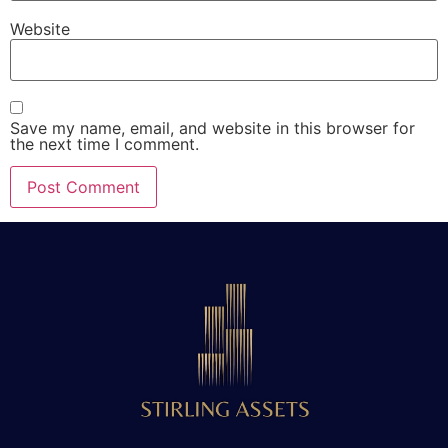
Website
Save my name, email, and website in this browser for
the next time I comment.