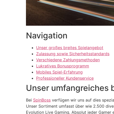
Navigation
Unser großes breites Spielangebot
Zulassung sowie Sicherheitsstandards
Verschiedene Zahlungsmethoden
Lukratives Bonusprogramm
Mobiles Spiel-Erfahrung
Professioneller Kundenservice
Unser umfangreiches b
Bei
SpinBoss
verfügen wir uns auf dies spezia
Unser Sortiment umfasst über wie 2.500 div
Evolution Live Gaming. Absolut jeder Gamer er