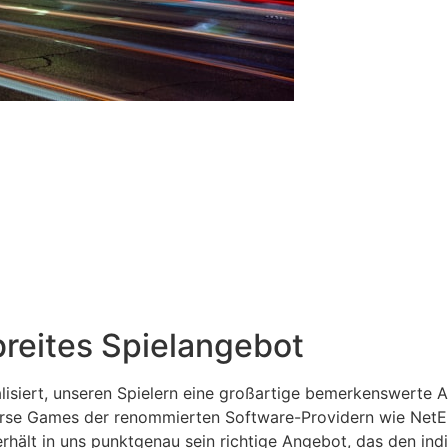
reites Spielangebot
lisiert, unseren Spielern eine großartige bemerkenswerte 
erse Games der renommierten Software-Providern wie NetE
hält in uns punktgenau sein richtige Angebot, das den indi