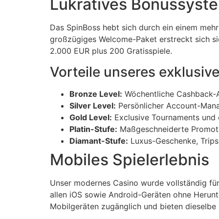
Lukratives Bonussyst
Das SpinBoss hebt sich durch ein einem mehr
großzügiges Welcome-Paket erstreckt sich sic
2.000 EUR plus 200 Gratisspiele.
Vorteile unseres exklusi
Bronze Level:
Wöchentliche Cashback-A
Silver Level:
Persönlicher Account-Mana
Gold Level:
Exclusive Tournaments und e
Platin-Stufe:
Maßgeschneiderte Promoti
Diamant-Stufe:
Luxus-Geschenke, Trips
Mobiles Spielerlebnis
Unser modernes Casino wurde vollständig für 
allen iOS sowie Android-Geräten ohne Herunte
Mobilgeräten zugänglich und bieten dieselbe 