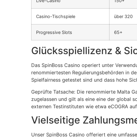
Live-Casino
150+
Casino-Tischspiele
über 320
Progressive Slots
65+
Glücksspiellizenz & 
Das SpinBoss Casino operiert unter Verwendu
renommiertesten Regulierungsbehörden in der 
Spielfairness getestet sind und dass hohe Sich
Geprüfte Tatsache: Die renommierte Malta Ga
zugelassen und gilt als eine eine der global
externen Testinstituten wie etwa eCOGRA auf i
Vielseitige Zahlungs
Unser SpinBoss Casino offeriert eine umfas