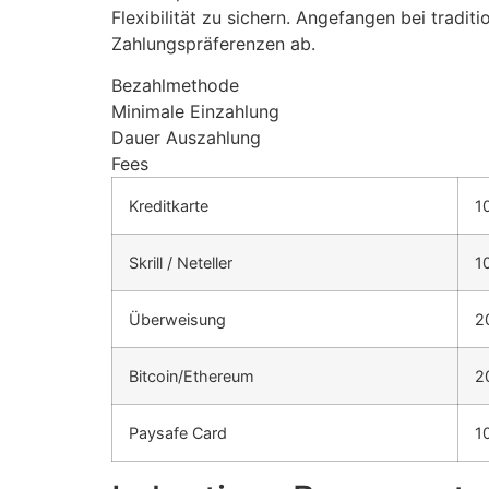
Flexibilität zu sichern. Angefangen bei tradi
Zahlungspräferenzen ab.
Bezahlmethode
Minimale Einzahlung
Dauer Auszahlung
Fees
Kreditkarte
1
Skrill / Neteller
1
Überweisung
2
Bitcoin/Ethereum
2
Paysafe Card
1