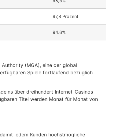
98,5%
97,8 Prozent
94.6%
Authority (MGA), eine der global
verfügbaren Spiele fortlaufend bezüglich
deins über dreihundert Internet-Casinos
rfügbaren Titel werden Monat für Monat von
m damit jedem Kunden höchstmögliche