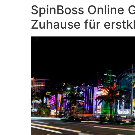
SpinBoss Online G
Zuhause für erstk