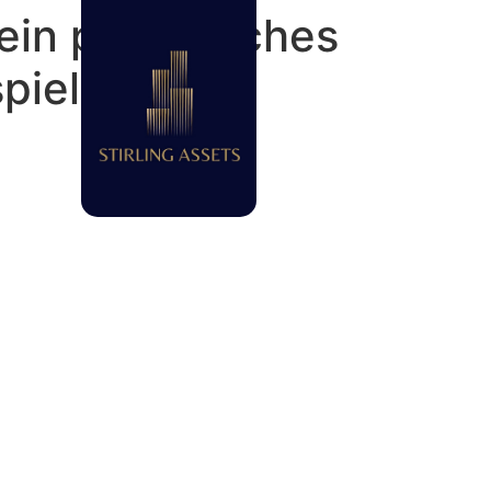
ein persönliches
piel