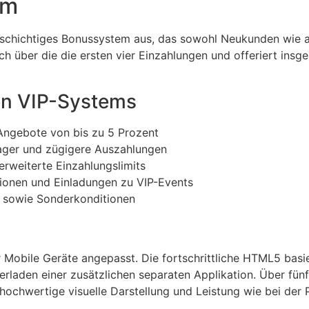
em
schichtiges Bonussystem aus, das sowohl Neukunden wie au
h über die die ersten vier Einzahlungen und offeriert ins
ven VIP-Systems
ngebote von bis zu 5 Prozent
ger und zügigere Auszahlungen
rweiterte Einzahlungslimits
onen und Einladungen zu VIP-Events
 sowie Sonderkonditionen
Mobile Geräte angepasst. Die fortschrittliche HTML5 basier
rladen einer zusätzlichen separaten Applikation. Über fün
hochwertige visuelle Darstellung und Leistung wie bei der 