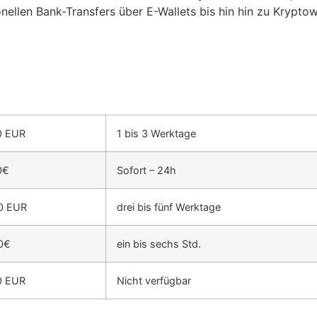
tionellen Bank-Transfers über E-Wallets bis hin hin zu Kry
0 EUR
1 bis 3 Werktage
0€
Sofort – 24h
0 EUR
drei bis fünf Werktage
0€
ein bis sechs Std.
0 EUR
Nicht verfügbar