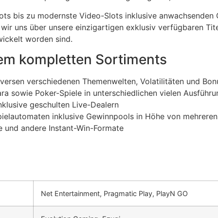
ots bis zu modernste Video-Slots inklusive anwachsenden G
wir uns über unsere einzigartigen exklusiv verfügbaren Tit
ickelt worden sind.
em kompletten Sortiments
iversen verschiedenen Themenwelten, Volatilitäten und Bon
ra sowie Poker-Spiele in unterschiedlichen vielen Ausführ
nklusive geschulten Live-Dealern
elautomaten inklusive Gewinnpools in Höhe von mehreren 
 und andere Instant-Win-Formate
Net Entertainment, Pragmatic Play, PlayN GO