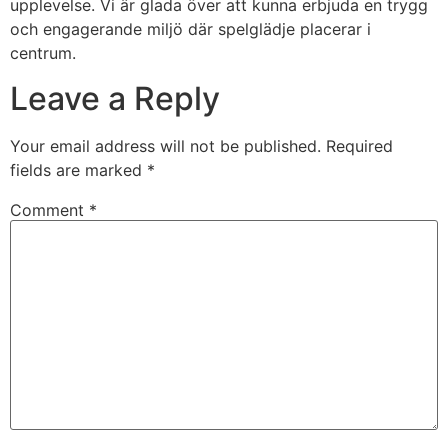
upplevelse. Vi är glada över att kunna erbjuda en trygg
och engagerande miljö där spelglädje placerar i
centrum.
Leave a Reply
Your email address will not be published.
Required
fields are marked
*
Comment
*