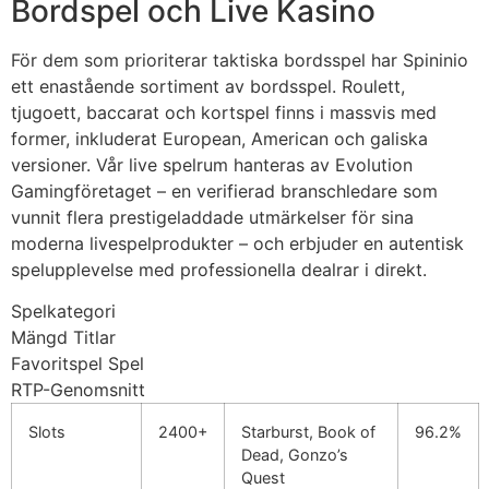
Bordspel och Live Kasino
För dem som prioriterar taktiska bordsspel har Spininio
ett enastående sortiment av bordsspel. Roulett,
tjugoett, baccarat och kortspel finns i massvis med
former, inkluderat European, American och galiska
versioner. Vår live spelrum hanteras av Evolution
Gamingföretaget – en verifierad branschledare som
vunnit flera prestigeladdade utmärkelser för sina
moderna livespelprodukter – och erbjuder en autentisk
spelupplevelse med professionella dealrar i direkt.
Spelkategori
Mängd Titlar
Favoritspel Spel
RTP-Genomsnitt
Slots
2400+
Starburst, Book of
96.2%
Dead, Gonzo’s
Quest