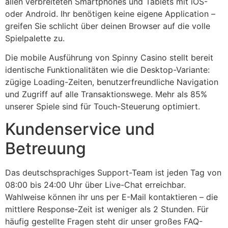
allen verbreiteten Smartphones und Tablets mit iOS-
oder Android. Ihr benötigen keine eigene Application –
greifen Sie schlicht über deinen Browser auf die volle
Spielpalette zu.
Die mobile Ausführung von Spinny Casino stellt bereit
identische Funktionalitäten wie die Desktop-Variante:
zügige Loading-Zeiten, benutzerfreundliche Navigation
und Zugriff auf alle Transaktionswege. Mehr als 85%
unserer Spiele sind für Touch-Steuerung optimiert.
Kundenservice und
Betreuung
Das deutschsprachiges Support-Team ist jeden Tag von
08:00 bis 24:00 Uhr über Live-Chat erreichbar.
Wahlweise können ihr uns per E-Mail kontaktieren – die
mittlere Response-Zeit ist weniger als 2 Stunden. Für
häufig gestellte Fragen steht dir unser großes FAQ-