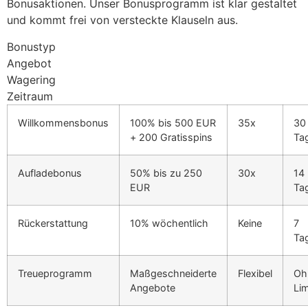
Bonusaktionen. Unser Bonusprogramm ist klar gestaltet
und kommt frei von versteckte Klauseln aus.
Bonustyp
Angebot
Wagering
Zeitraum
Willkommensbonus
100% bis 500 EUR
35x
30
+ 200 Gratisspins
Ta
Aufladebonus
50% bis zu 250
30x
14
EUR
Ta
Rückerstattung
10% wöchentlich
Keine
7
Ta
Treueprogramm
Maßgeschneiderte
Flexibel
Oh
Angebote
Lim