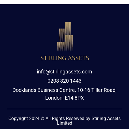
info@stirlingassets.com
0208 820 1443
Docklands Business Centre, 10-16 Tiller Road,
London, E14 8PX
Copyright 2024 © All Rights Reserved by Stirling Assets
Limited