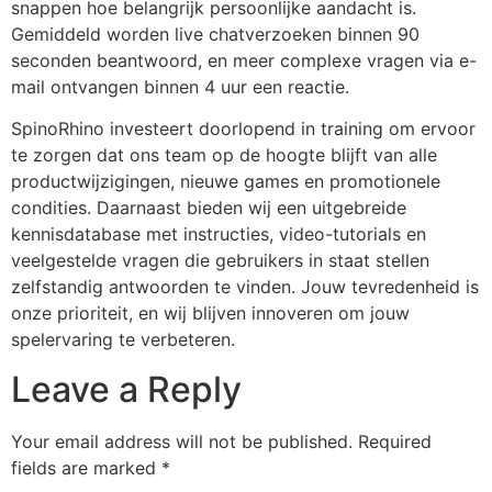
snappen hoe belangrijk persoonlijke aandacht is.
Gemiddeld worden live chatverzoeken binnen 90
seconden beantwoord, en meer complexe vragen via e-
mail ontvangen binnen 4 uur een reactie.
SpinoRhino investeert doorlopend in training om ervoor
te zorgen dat ons team op de hoogte blijft van alle
productwijzigingen, nieuwe games en promotionele
condities. Daarnaast bieden wij een uitgebreide
kennisdatabase met instructies, video-tutorials en
veelgestelde vragen die gebruikers in staat stellen
zelfstandig antwoorden te vinden. Jouw tevredenheid is
onze prioriteit, en wij blijven innoveren om jouw
spelervaring te verbeteren.
Leave a Reply
Your email address will not be published.
Required
fields are marked
*