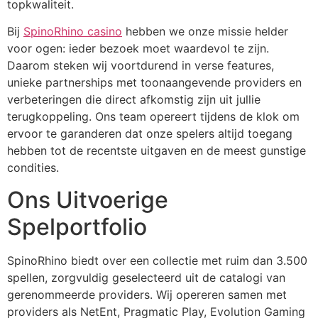
topkwaliteit.
Bij
SpinoRhino casino
hebben we onze missie helder
voor ogen: ieder bezoek moet waardevol te zijn.
Daarom steken wij voortdurend in verse features,
unieke partnerships met toonaangevende providers en
verbeteringen die direct afkomstig zijn uit jullie
terugkoppeling. Ons team opereert tijdens de klok om
ervoor te garanderen dat onze spelers altijd toegang
hebben tot de recentste uitgaven en de meest gunstige
condities.
Ons Uitvoerige
Spelportfolio
SpinoRhino biedt over een collectie met ruim dan 3.500
spellen, zorgvuldig geselecteerd uit de catalogi van
gerenommeerde providers. Wij opereren samen met
providers als NetEnt, Pragmatic Play, Evolution Gaming