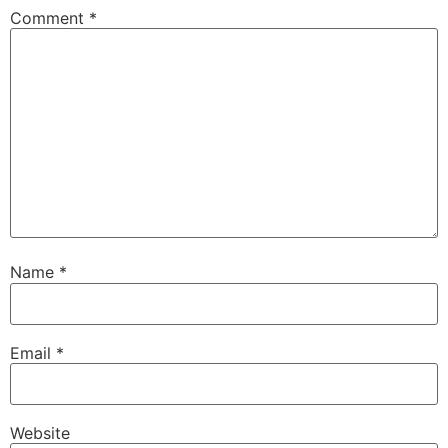
Comment
*
Name
*
Email
*
Website