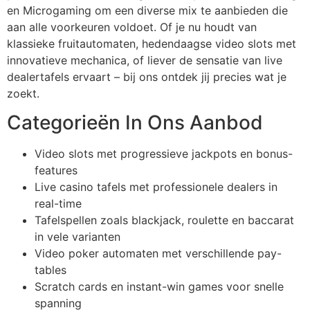
en Microgaming om een diverse mix te aanbieden die
aan alle voorkeuren voldoet. Of je nu houdt van
klassieke fruitautomaten, hedendaagse video slots met
innovatieve mechanica, of liever de sensatie van live
dealertafels ervaart – bij ons ontdek jij precies wat je
zoekt.
Categorieën In Ons Aanbod
Video slots met progressieve jackpots en bonus-
features
Live casino tafels met professionele dealers in
real-time
Tafelspellen zoals blackjack, roulette en baccarat
in vele varianten
Video poker automaten met verschillende pay-
tables
Scratch cards en instant-win games voor snelle
spanning