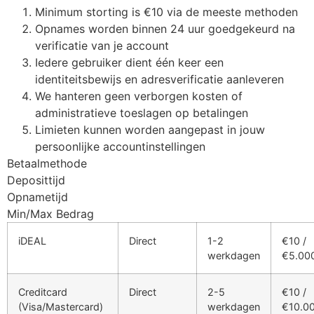
Minimum storting is €10 via de meeste methoden
Opnames worden binnen 24 uur goedgekeurd na
verificatie van je account
Iedere gebruiker dient één keer een
identiteitsbewijs en adresverificatie aanleveren
We hanteren geen verborgen kosten of
administratieve toeslagen op betalingen
Limieten kunnen worden aangepast in jouw
persoonlijke accountinstellingen
Betaalmethode
Deposittijd
Opnametijd
Min/Max Bedrag
iDEAL
Direct
1-2
€10 /
werkdagen
€5.00
Creditcard
Direct
2-5
€10 /
(Visa/Mastercard)
werkdagen
€10.0