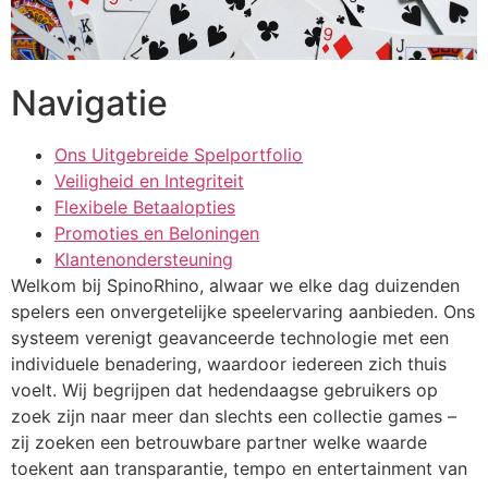
Navigatie
Ons Uitgebreide Spelportfolio
Veiligheid en Integriteit
Flexibele Betaalopties
Promoties en Beloningen
Klantenondersteuning
Welkom bij SpinoRhino, alwaar we elke dag duizenden
spelers een onvergetelijke speelervaring aanbieden. Ons
systeem verenigt geavanceerde technologie met een
individuele benadering, waardoor iedereen zich thuis
voelt. Wij begrijpen dat hedendaagse gebruikers op
zoek zijn naar meer dan slechts een collectie games –
zij zoeken een betrouwbare partner welke waarde
toekent aan transparantie, tempo en entertainment van