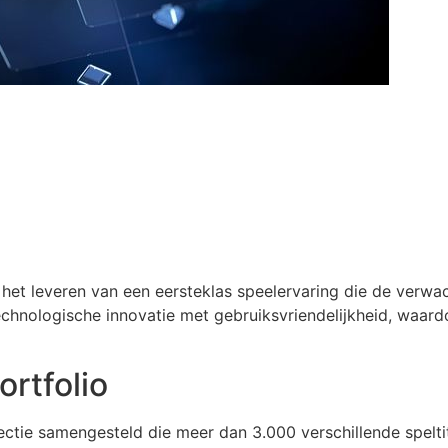
p het leveren van een eersteklas speelervaring die de verw
echnologische innovatie met gebruiksvriendelijkheid, waar
rtfolio
ectie samengesteld die meer dan 3.000 verschillende spelti