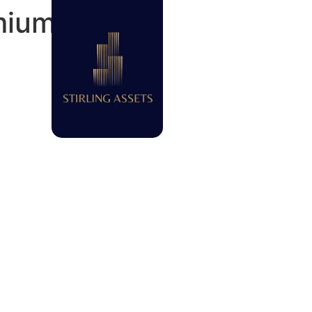
ium Online