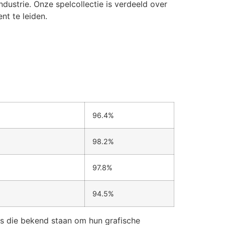
dustrie. Onze spelcollectie is verdeeld over
nt te leiden.
96.4%
98.2%
97.8%
94.5%
s die bekend staan om hun grafische