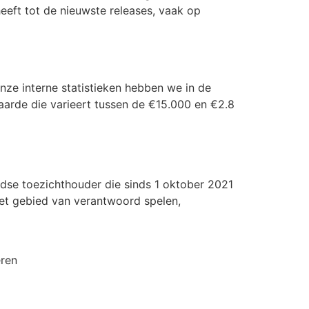
eft tot de nieuwste releases, vaak op
ze interne statistieken hebben we in de
arde die varieert tussen de €15.000 en €2.8
dse toezichthouder die sinds 1 oktober 2021
het gebied van verantwoord spelen,
ëren