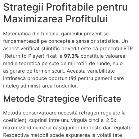
Strategii Profitabile pentru
Maximizarea Profitului
Matematica din fundalul gameului prezent se
fundamentează pe conceptele șanselor statistice. Un
aspect verificat științific dovedit este că procentul RTP
(Return to Player) fixat la
97.3%
constituie valoarea
medie teoretică pe sute de mii rotiri de runde, nu o
asigurare pe termen scurt. Aceasta variabilitate
intrinsecă produce oportunități pentru gamerii care
înțeleg administrarea fondurilor.
Metode Strategice Verificate
Metoda conservatoare necesită retrageri regulate la
coeficienți cuprinși între unu virgulă cinci și 2.5x,
maximizând numărul câștigurilor modeste dar regulate.
Respectiva metodă scade expunerea la volatilitate