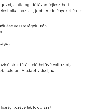
gozni, amik tág időtávon fejleszthetik
zelést alkalmaznak, jobb eredményeket érnek
séklése veszteségek után
sa
ságot
sú struktúrám elérhetővé változtatja,
biltelefon. A adaptív dizájnom
Iparági középérték fölötti szint