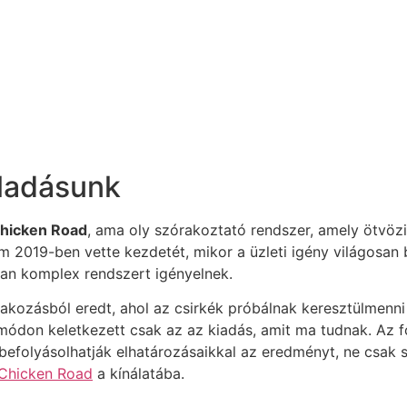
aladásunk
hicken Road
, ama oly szórakoztató rendszer, amely ötvö
m 2019-ben vette kezdetét, mikor a üzleti igény világosan 
an komplex rendszert igényelnek.
rakozásból eredt, ahol az csirkék próbálnak keresztülmenn
 módon keletkezett csak az az kiadás, amit ma tudnak. Az f
befolyásolhatják elhatározásaikkal az eredményt, ne csa
Chicken Road
a kínálatába.