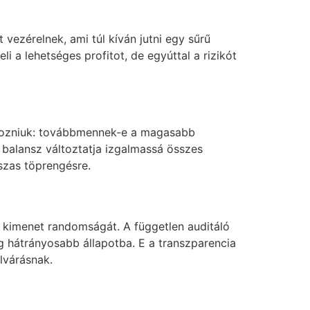
vezérelnek, ami túl kíván jutni egy sűrű
a lehetséges profitot, de egyúttal a rizikót
ghozniuk: továbbmennek-e a magasabb
balansz változtatja izgalmassá összes
szas töprengésre.
n kimenet randomságát. A független auditáló
 hátrányosabb állapotba. E a transzparencia
lvárásnak.