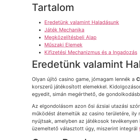
Tartalom
Eredetünk valamint Haladásunk
Játék Mechanika
Megközelítésbeli Alap
Műszaki Elemek
Kifizetési Mechanizmus és a Ingadozás
Eredetünk valamint H
Olyan újító casino game, jómagam lennék a
C
korszerű játékosított elemekkel. Kidolgozáso
egyedit, simán megérthető, de gondolkodásb
Az elgondolásom azon ősi ázsiai utazási szó
működést átemeltük az casino területére, ily
nyújtsak, amelyben az játékosok tevékenyen 
üzemeltető választott úgy, miszerint integrál