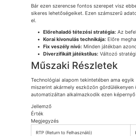
Bár ezen szerencse fontos szerepet visz ebben
sikeres lehetőségeiket. Ezen számszerű adato
el.
Előrehaladó tétezési stratégia:
Az befek
Korai kivonulás technikája:
Előre meghatá
Fix veszély nívó:
Minden játékban azono
Diverzifikált játékstílus:
Változó stratég
Műszaki Részletek
Technológiai alapom tekintetében ama egyik
miszerint akármely eszközön gördülékenyen ü
automatizáltan alkalmazkodik ezen képerny
Jellemző
Érték
Megjegyzés
RTP (Return to Felhasználó)