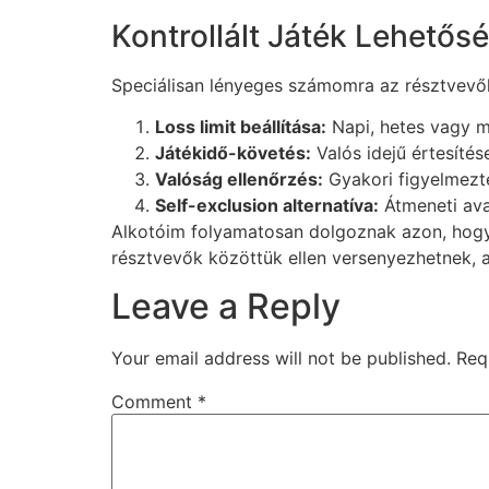
Kontrollált Játék Lehetős
Speciálisan lényeges számomra az résztvevők 
Loss limit beállítása:
Napi, hetes vagy mo
Játékidő-követés:
Valós idejű értesítés
Valóság ellenőrzés:
Gyakori figyelmezt
Self-exclusion alternatíva:
Átmeneti av
Alkotóim folyamatosan dolgoznak azon, hogy
résztvevők közöttük ellen versenyezhetnek, 
Leave a Reply
Your email address will not be published.
Req
Comment
*