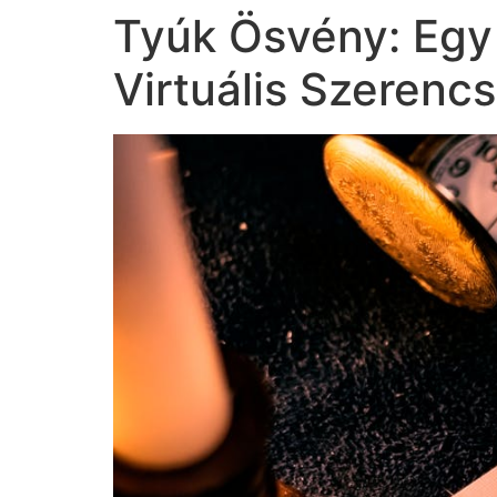
Tyúk Ösvény: Egy
Virtuális Szerenc