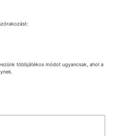
szórakozást:
vezünk többjátékos módot ugyancsak, ahol a
nynek.