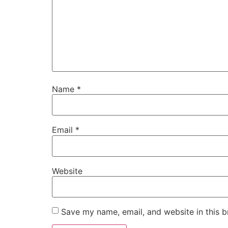
Name
*
Email
*
Website
Save my name, email, and website in this b